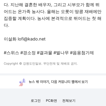
다. 지난해 결혼한 배우자, 그리고 시부모가 함께 뛰
어드는 온가족 농사다. 올해는 오롯이 땅콩 재배에만
집중할 계획이다. 농사에 본격적으로 뛰어드는 첫 해
다.
이설화 lofi@kado.net
#스위스 #경소정 #결과물 #벌나무 #음용첨가제
Copyright © 강원도민일보. 무단전재 및 재배포 금지.
뉴스 밖 이야기, 다음 커뮤니티 웹에서 보기
로그인
PC화면
전체보기