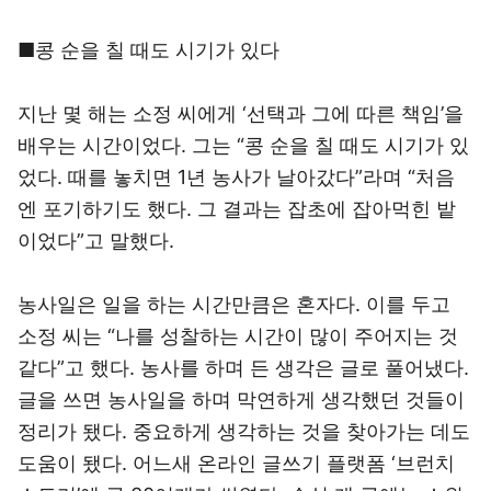
■콩 순을 칠 때도 시기가 있다
지난 몇 해는 소정 씨에게 ‘선택과 그에 따른 책임’을
배우는 시간이었다. 그는 “콩 순을 칠 때도 시기가 있
었다. 때를 놓치면 1년 농사가 날아갔다”라며 “처음
엔 포기하기도 했다. 그 결과는 잡초에 잡아먹힌 밭
이었다”고 말했다.
농사일은 일을 하는 시간만큼은 혼자다. 이를 두고
소정 씨는 “나를 성찰하는 시간이 많이 주어지는 것
같다”고 했다. 농사를 하며 든 생각은 글로 풀어냈다.
글을 쓰면 농사일을 하며 막연하게 생각했던 것들이
정리가 됐다. 중요하게 생각하는 것을 찾아가는 데도
도움이 됐다. 어느새 온라인 글쓰기 플랫폼 ‘브런치