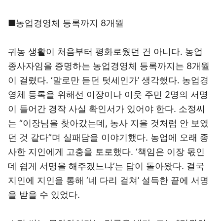
■농업경영체 등록까지 8개월
귀농 생활이 처음부터 평화로웠던 건 아니다. 농업
종사자임을 증명하는 농업경영체 등록까지는 8개월
이 걸렸다. ‘말로만 듣던 텃세인가’ 생각했다. 농업경
영체 등록을 위해선 이장이나 이웃 주민 2명의 서명
이 들어간 경작 사실 확인서가 있어야 한다. 소정씨
는 “이장님을 찾아갔는데, 농사 지을 것처럼 안 보였
던 것 같다”며 실패담을 이야기했다. 농업에 오래 종
사한 지인에게 고충을 토로했다. ‘책임은 이장 몫인
데 쉽게 서명을 해주겠느냐’는 답이 돌아왔다. 결국
지인에 지인을 통해 ‘네 다리 걸쳐’ 설득한 끝에 서명
을 받을 수 있었다.