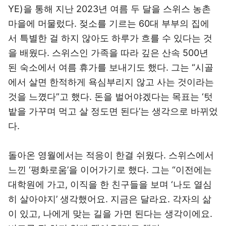
YE)을 통해 지난 2023년 여름 두 달을 스위스 농촌
마을에 머물렀다. 젖소를 기르는 60대 부부의 집에
서 특별한 걸 하지 않아도 하루가 흐를 수 있다는 것
을 배웠다. 스위스인 가족을 따라 깊은 산속 500년
된 숙소에서 여름 휴가를 보내기도 했다. 그는 “시골
에서 살면 한적하게 욕심부리지 않고 사는 것이라는
것을 느꼈다”고 했다. 돈을 벌어야겠다는 목표는 ‘텃
밭을 가꾸며 먹고 살 정도면 된다’는 생각으로 바뀌었
다.
돌아온 영월에서는 적응이 한결 쉬웠다. 스위스에서
느낀 ‘평화로움’을 이어가기로 했다. 그는 “이전에는
대학원에 가고, 이직을 한 친구들을 보며 ‘나도 열심
히 살아야지’ 생각했어요. 지금은 달라요. 각자의 삶
이 있고, 나에게 맞는 길을 가면 된다는 생각이에요.