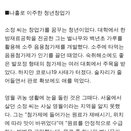
■나홀로 이주한 청년창업가
소정 씨는 창업가를 꿈꾸는 청년이었다. 대학에서 한
방재료공학을 전공한 그는 벌나무와 백년초 가루를
활용해 소주 음용첨가제를 개발했다. 소주에 타먹는
음용첨가제가 인기를 끌던 때였다. 숙취해소에도 좋
은 발포정 형태의 첨가제는 여러 대회에서 주목을 받
았다. 하지만 코로나19 사태가 터졌다. 술자리가 줄
어들면서 판로 확보에도 애를 먹었다.
영월 귀농 생활에 눈을 돌린 것은 그때다. 서울에서
살던 소정 씨는 사실 영월이라는 지역을 알지 못했
다. 그는 “첨가제에 들어가는 원료가 재배시기, 위치
에 따라 맛이 바뀌었다”며 “원료를 안정적으로 수급