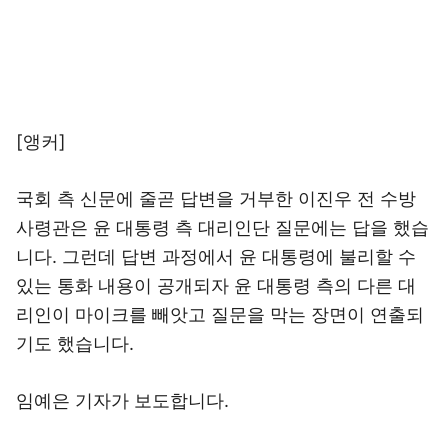
[앵커]
국회 측 신문에 줄곧 답변을 거부한 이진우 전 수방
사령관은 윤 대통령 측 대리인단 질문에는 답을 했습
니다. 그런데 답변 과정에서 윤 대통령에 불리할 수
있는 통화 내용이 공개되자 윤 대통령 측의 다른 대
리인이 마이크를 빼앗고 질문을 막는 장면이 연출되
기도 했습니다.
임예은 기자가 보도합니다.