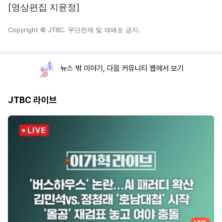
[영상편집 지윤정]
Copyright © JTBC. 무단전재 및 재배포 금지.
뉴스 밖 이야기, 다음 커뮤니티 웹에서 보기
JTBC 라이브