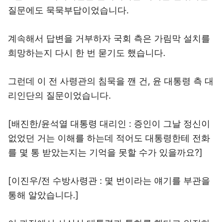
질문에도 묵묵부답이었습니다.
계속해서 답변을 거부하자 국회 측은 가림막 설치를
희망하는지 다시 한 번 묻기도 했습니다.
그런데 이 전 사령관의 침묵을 깬 건, 윤 대통령 측 대
리인단의 질문이었습니다.
[배진한/윤석열 대통령 대리인 : 증인이 그날 정신이
없었던 거는 이해를 하는데 적어도 대통령한테 전화
를 몇 통 받았는지는 기억을 못할 수가 있을까요?]
[이진우/전 수방사령관 : 몇 번이라는 얘기를 부관을
통해 알았습니다.]