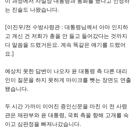
이 과정에서 사실상 대통령과 통화를 했다고 인정하
는 진술도 나왔습니다.
[이진우/전 수방사령관 : 대통령님께서 아마 인지하
고 계신 건 저희가 총을 안 들고 들어갔다는 것까지
다 말씀을 드렸거든요. 계속 똑같은 얘기를 드렸어
요.]
예상치 못한 답변이 나오자 윤 대통령 측 다른 대리
인이 질문을 하지 못하게 마이크를 뺏는 장면도 연출
됐습니다.
두 시간 가까이 이어진 증인신문을 마친 이 전 사령
관은 재판부와 윤 대통령, 국회 측을 향해 고개를 숙
이고 심판정을 빠져나갔습니다.