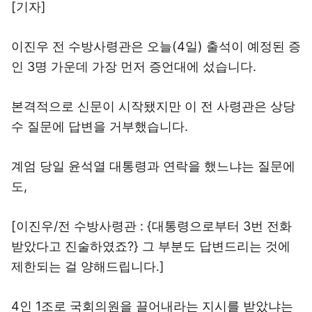
[기자]
이진우 전 수방사령관은 오늘(4일) 출석이 예정된 증
인 3명 가운데 가장 먼저 증언대에 섰습니다.
본격적으로 신문이 시작됐지만 이 전 사령관은 상당
수 질문에 답변을 거부했습니다.
계엄 당일 윤석열 대통령과 연락을 했느냐는 질문에
도,
[이진우/전 수방사령관 : {대통령으로부터 3번 전화
받았다고 진술하였죠?} 그 부분도 답변드리는 것에
제한되는 걸 양해드립니다.]
4인 1조로 국회의원을 끌어내라는 지시를 받았냐는