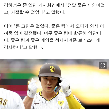
김하성은 줌 입단 기자회견에서 "정말 좋은 제안이었
고, 거절할 수 없었다"고 말했다.
이어 "큰 고민은 없었다. 좋은 팀에서 오퍼가 와서 어
려움 없이 결정했다. 너무 좋은 팀에 합류해 영광이
다. 좋은 팀과 좋은 계약을 성사시켜준 보라스에게
감사하다"고 답했다.
이미지 크게 보기