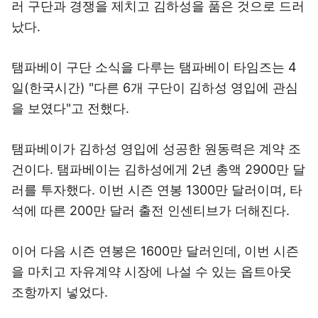
러 구단과 경쟁을 제치고 김하성을 품은 것으로 드러
났다.
탬파베이 구단 소식을 다루는 탬파베이 타임즈는 4
일(한국시간) "다른 6개 구단이 김하성 영입에 관심
을 보였다"고 전했다.
탬파베이가 김하성 영입에 성공한 원동력은 계약 조
건이다. 탬파베이는 김하성에게 2년 총액 2900만 달
러를 투자했다. 이번 시즌 연봉 1300만 달러이며, 타
석에 따른 200만 달러 출전 인센티브가 더해진다.
이어 다음 시즌 연봉은 1600만 달러인데, 이번 시즌
을 마치고 자유계약 시장에 나설 수 있는 옵트아웃
조항까지 넣었다.