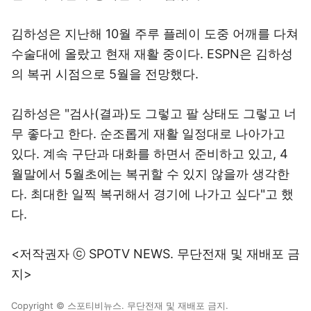
김하성은 지난해 10월 주루 플레이 도중 어깨를 다쳐
수술대에 올랐고 현재 재활 중이다. ESPN은 김하성
의 복귀 시점으로 5월을 전망했다.
김하성은 "검사(결과)도 그렇고 팔 상태도 그렇고 너
무 좋다고 한다. 순조롭게 재활 일정대로 나아가고
있다. 계속 구단과 대화를 하면서 준비하고 있고, 4
월말에서 5월초에는 복귀할 수 있지 않을까 생각한
다. 최대한 일찍 복귀해서 경기에 나가고 싶다"고 했
다.
<저작권자 ⓒ SPOTV NEWS. 무단전재 및 재배포 금
지>
Copyright © 스포티비뉴스. 무단전재 및 재배포 금지.