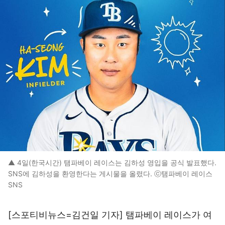
▲ 4일(한국시간) 탬파베이 레이스는 김하성 영입을 공식 발표했다.
SNS에 김하성을 환영한다는 게시물을 올렸다. ⓒ탬파베이 레이스
SNS
[스포티비뉴스=김건일 기자] 탬파베이 레이스가 여