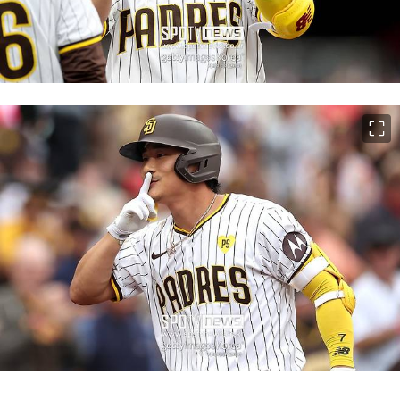
이미지 크게 보기