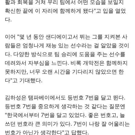
활과 회복을 거쳐 우리 팀에서 어떤 모습을 보일지
확신한 끝에 이 자리에 함께하게 됐다"고 입을 열었
다.
이어 "몇 년 동안 샌디에이고서 뛰는 그를 지켜본 사
람들은 엄청나게 재능 있는 선수라는 걸 알았을 것이
다. 다양한 방식으로 팀 승리에 도움을 주는 선수를
데려와서 자부심을 느낀다. 비록 개막전은 함께하지
못하지만, 너무 오랜 시간을 기다리지 않았으면 한
다"고 기대했다.
김하성은 탬파베이에서도 등번호 7번을 달고 뛴다.
등번호 7번을 중요하게 생각하는 것 같다는 질문엔
"한국에서부터 7번을 달고 있었다. 좋은 번호고, 늘
쓰던 번호라 큰 의미가 있다. 7번이 나랑 잘 어울리는
번호가 아닌가 생각한다"고 답했다.