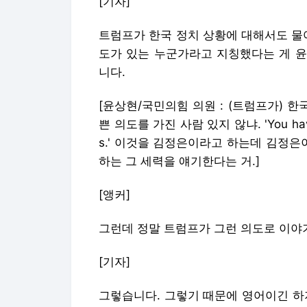
[기자]
트럼프가 한국 정치 상황에 대해서도 물
도가 있는 누군가라고 지칭했다는 게 윤
니다.
[윤상현/국민의힘 의원 : (트럼프가) 
쁜 의도를 가진 사람 있지 않냐. 'You have so
s.' 이것을 김정은이라고 하는데 김정은
하는 그 세력을 얘기한다는 거.]
[앵커]
그런데 정말 트럼프가 그런 의도로 이야
[기자]
그렇습니다. 그렇기 때문에 영어이긴 하