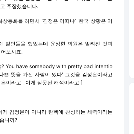
고 주장했습니다.
화상통화를 하면서 '김정은 어떠냐' '한국 상황은 어
런 발언들을 했었는데 윤상현 의원은 알려진 것과
들어보시죠.
You have somebody with pretty bad intentio
'아주 나쁜 뜻을 가진 사람이 있다' 그것을 김정은이라고
정은이라고…이게 잘못된 해석이라고.]
' 이게 김정은이 아니라 탄핵에 찬성하는 세력이라는
맞습니까?