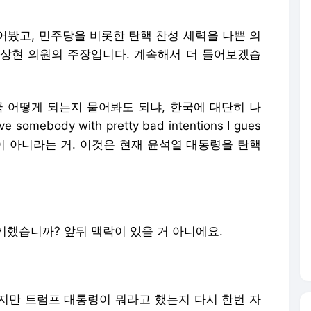
어봤고, 민주당을 비롯한 탄핵 찬성 세력을 나쁜 의
상현 의원의 주장입니다. 계속해서 더 들어보겠습
한국 어떻게 되는지 물어봐도 되냐, 한국에 대단히 나
mebody with pretty bad intentions I gues
이 아니라는 거. 이것은 현재 윤석열 대통령을 탄핵
기했습니까? 앞뒤 맥락이 있을 거 아니에요.
지만 트럼프 대통령이 뭐라고 했는지 다시 한번 자