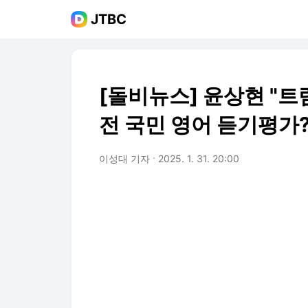
JTBC
[돌비뉴스] 윤상현 "트
전 국민 영어 듣기평가
이성대 기자
2025. 1. 31. 20:00