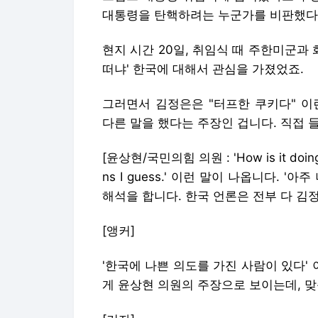
대통령을 탄핵하려는 누군가를 비판했다
현지 시간 20일, 취임식 때 주한미군과 
떠냐' 한국에 대해서 관심을 가졌었죠.
그러면서 김정은은 "터프한 쿠키다" 이
다른 말을 했다는 주장인 겁니다. 직접 
[윤상현/국민의힘 의원 : 'How is it doing? 
ns I guess.' 이런 말이 나옵니다. 
해석을 합니다. 한국 언론은 전부 다 김
[앵커]
'한국에 나쁜 의도를 가진 사람이 있다
게 윤상현 의원의 주장으로 보이는데, 