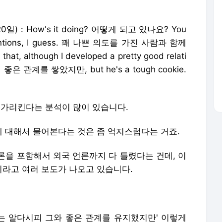
 : How's it doing? 어떻게 되고 있나요? You
intentions, I guess. 꽤 나쁜 의도를 가진 사람과 함께
t, although I developed a pretty good relati
 좋은 관계를 쌓았지만, but he's a tough cookie.
은을 가리킨다는 분석이 많이 있습니다.
 대해서 물어본다는 것은 좀 억지스럽다는 거죠.
론을 포함해서 외국 언론까지 다 틀렸다는 건데, 이
은이라고 여러 보도가 나오고 있습니다.
나는 알다시피 그와 좋은 관계를 유지했지만' 이렇게