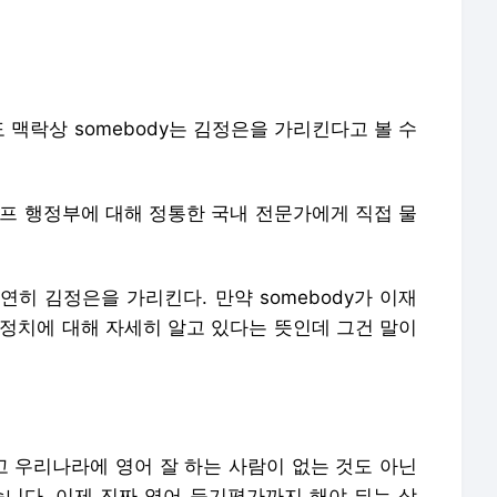
맥락상 somebody는 김정은을 가리킨다고 볼 수
럼프 행정부에 대해 정통한 국내 전문가에게 직접 물
당연히 김정은을 가리킨다. 만약 somebody가 이재
 정치에 대해 자세히 알고 있다는 뜻인데 그건 말이
 우리나라에 영어 잘 하는 사람이 없는 것도 아닌
습니다. 이제 진짜 영어 듣기평가까지 해야 되는 상