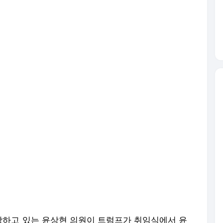
하고 있는 윤상현 의원이 트럼프가 취임식에서 윤