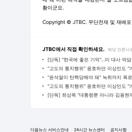
황이군요.
Copyright © JTBC. 무단전재 및 재배포
JTBC에서 직접 확인하세요.
해당 언론사
다음뉴스 서비스안내
24시간 뉴스센터
공지사항