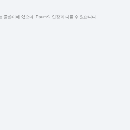
 글쓴이에 있으며, Daum의 입장과 다를 수 있습니다.