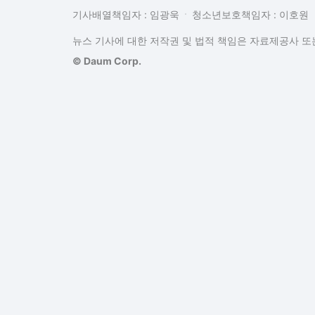
기사배열책임자 : 임광욱
청소년보호책임자 : 이호원
뉴스 기사에 대한 저작권 및 법적 책임은 자료제공사 또는
© Daum Corp.