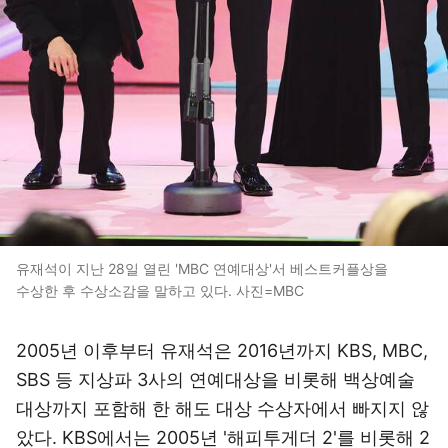
유재석이 지난 28일 열린 'MBC 연예대상'서 베스트커플상을
수상한 후 수상소감을 말하고 있다. 사진=MBC
2005년 이후부터 유재석은 2016년까지 KBS, MBC,
SBS 등 지상파 3사의 연예대상을 비롯해 백상예술
대상까지 포함해 한 해도 대상 수상자에서 빠지지 않
았다. KBS에서는 2005년 '해피투게더 2'를 비롯해 2