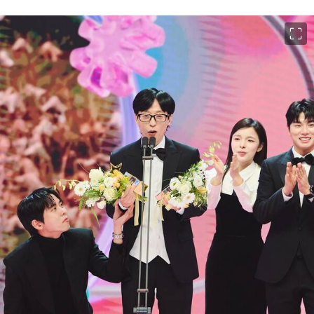
이미지 크게 보기