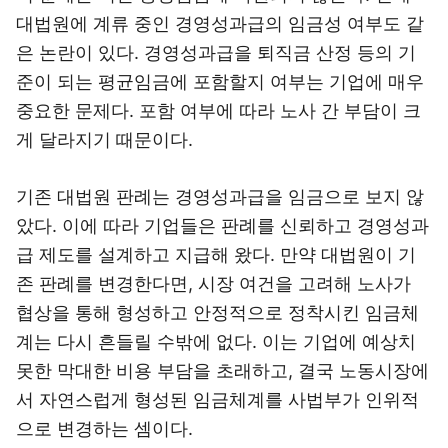
대법원에 계류 중인 경영성과급의 임금성 여부도 같
은 논란이 있다. 경영성과급을 퇴직금 산정 등의 기
준이 되는 평균임금에 포함할지 여부는 기업에 매우
중요한 문제다. 포함 여부에 따라 노사 간 부담이 크
게 달라지기 때문이다.
기존 대법원 판례는 경영성과급을 임금으로 보지 않
았다. 이에 따라 기업들은 판례를 신뢰하고 경영성과
급 제도를 설계하고 지급해 왔다. 만약 대법원이 기
존 판례를 변경한다면, 시장 여건을 고려해 노사가
협상을 통해 형성하고 안정적으로 정착시킨 임금체
계는 다시 흔들릴 수밖에 없다. 이는 기업에 예상치
못한 막대한 비용 부담을 초래하고, 결국 노동시장에
서 자연스럽게 형성된 임금체계를 사법부가 인위적
으로 변경하는 셈이다.