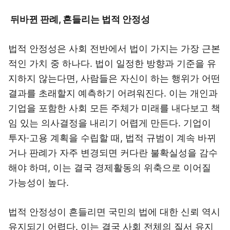
뒤바뀐 판례, 흔들리는 법적 안정성
법적 안정성은 사회 전반에서 법이 가지는 가장 근본
적인 가치 중 하나다. 법이 일정한 방향과 기준을 유
지하지 않는다면, 사람들은 자신이 하는 행위가 어떤
결과를 초래할지 예측하기 어려워진다. 이는 개인과
기업을 포함한 사회 모든 주체가 미래를 내다보고 책
임 있는 의사결정을 내리기 어렵게 만든다. 기업이
투자·고용 계획을 수립할 때, 법적 규범이 계속 바뀌
거나 판례가 자주 변경되면 커다란 불확실성을 감수
해야 하며, 이는 결국 경제활동의 위축으로 이어질
가능성이 높다.
법적 안정성이 흔들리면 국민의 법에 대한 신뢰 역시
유지되기 어렵다. 이는 결국 사회 전체의 질서 유지