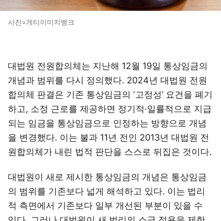
사진=게티이미지뱅크
대법원 전원합의체는 지난해 12월 19일 통상임금의
개념과 범위를 다시 정의했다. 2024년 대법원 전원
합의체 판결은 기존 통상임금의 ‘고정성’ 요건을 폐기
하고, 소정 근로를 제공하면 정기적·일률적으로 지급
되는 임금을 통상임금으로 인정하는 방향으로 개념
을 변경했다. 이는 불과 11년 전인 2013년 대법원 전
원합의체가 내린 법적 판단을 스스로 뒤집은 것이다.
대법원이 새로 제시한 통상임금의 개념은 통상임금
의 범위를 기존보다 넓게 해석하고 있다. 이는 법리
적 측면에서 기존보다 일부 개선된 부분이 있을 수
있다. 그러나 대법원이 새 법리의 소급 적용을 제한