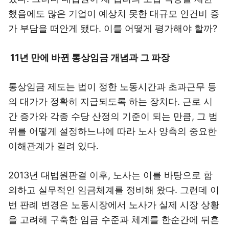
했음에도 많은 기업이 예상치 못한 대규모 인건비 증
가 부담을 떠안게 됐다. 이를 어떻게 평가해야 할까?
11년 만에 바뀐 통상임금 개념과 그 파장
통상임금 제도는 법이 정한 노동시간과 초과근무 등
의 대가가 정확히 지급되도록 하는 장치다. 근로 시
간 증가와 각종 수당 산정의 기준이 되는 만큼, 그 범
위를 어떻게 설정하느냐에 따라 노사 양측의 중요한
이해관계가 걸려 있다.
2013년 대법원판결 이후, 노사는 이를 바탕으로 합
의하고 실무적인 임금체계를 정비해 왔다. 그런데 이
번 판례 변경은 노동시장에서 노사가 실제 시장 상황
을 고려해 구축한 임금 수준과 체계를 한순간에 뒤흔