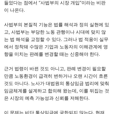
들었다는 점에서 “사법부의 시장 개입”이라는 비판
이 나온다.
사법부의 본질적 기능은 법률 해석과 정의 실현에 있
고, 사법부는 부당한 노동 관행이나 시대에 맞지 않
는 법 해석을 교정할 수 있다. 그러나 법 적용이 실무
에서 정착돼 수많은 기업과 노동자의 이해관계에 영
향을 미치는 판례를 변경할 때는 신중해야 한다.
근거 법령이 바뀐 것도 아니고, 판례 변경이 필요할
만큼 노동환경이 급격히 변하거나 오랜 시간이 흐른
것도 아니다. 노사가 대법원의 통상임금 법리에 맞춰
임금체계를 설계하고 합의해 왔는데, 이를 뒤집는 것
은 시장의 예측 가능성과 신뢰를 저해한다.
이 문제는 비단 통상임금에 국한되지 않는다. 현재