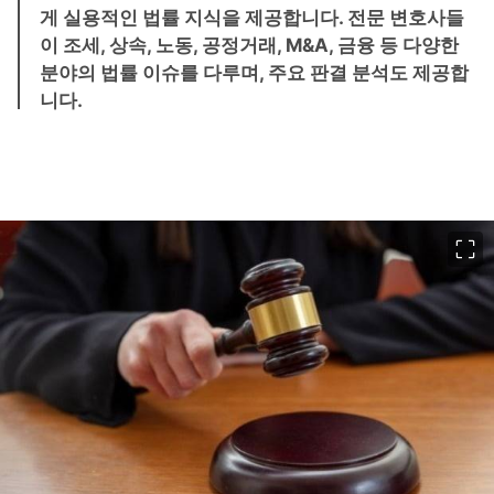
게 실용적인 법률 지식을 제공합니다. 전문 변호사들
이 조세, 상속, 노동, 공정거래, M&A, 금융 등 다양한
분야의 법률 이슈를 다루며, 주요 판결 분석도 제공합
니다.
이미지 크게 보기