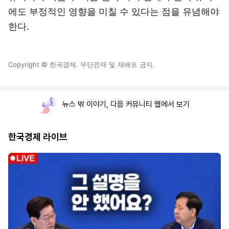
에도 부정적인 영향을 미칠 수 있다는 점을 유념해야
한다.
Copyright © 한국경제. 무단전재 및 재배포 금지.
뉴스 밖 이야기, 다음 커뮤니티 웹에서 보기
한국경제 라이브