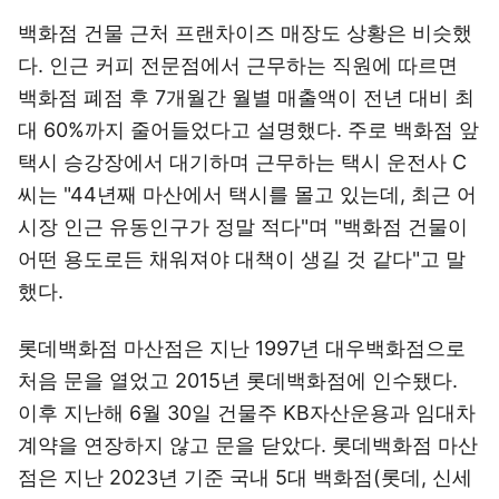
백화점 건물 근처 프랜차이즈 매장도 상황은 비슷했
다. 인근 커피 전문점에서 근무하는 직원에 따르면
백화점 폐점 후 7개월간 월별 매출액이 전년 대비 최
대 60%까지 줄어들었다고 설명했다. 주로 백화점 앞
택시 승강장에서 대기하며 근무하는 택시 운전사 C
씨는 "44년째 마산에서 택시를 몰고 있는데, 최근 어
시장 인근 유동인구가 정말 적다"며 "백화점 건물이
어떤 용도로든 채워져야 대책이 생길 것 같다"고 말
했다.
롯데백화점 마산점은 지난 1997년 대우백화점으로
처음 문을 열었고 2015년 롯데백화점에 인수됐다.
이후 지난해 6월 30일 건물주 KB자산운용과 임대차
계약을 연장하지 않고 문을 닫았다. 롯데백화점 마산
점은 지난 2023년 기준 국내 5대 백화점(롯데, 신세