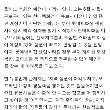
올해도 백화점 폐점이 예정돼 있다. 오는 6월 서울시
구로구에 있는 현대백화점 디큐브시티점이 영업 종
료 예정이며 지난해 11월에는 부산 롯데백화점 센텀
시티점이 매각 절차를 밟기 시작했다. 현대백화점 디
큐브시티점에는 신세계그룹의 도심현 스타필드 매장
이 예정돼 있어 상권이 빠르게 안정될 수 있을 전망
이다. 롯데백화점 센텀시티점 경우 부지 계획상 주상
복합, 오피스텔 등 목적으로 전환할 수 없어 매입자
를 찾는 데 어려움을 겪고 있다.
한 유통업계 관계자는 "지역 상권이 어려워지고, 오
프라인 매장의 경쟁력을 챙기는 것도 힘들어지면서
주요 유통사들은 매출이 안 나오는 점포를 더 정리하
고 싶어할 것"이라면서도 "지역 주민들의 반발, 지자
체와의 협업, 직원들의 일자리 문제까지 현실적으로