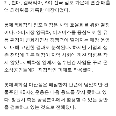
계, 현대, 갤러리아, AK) 전국 점포 가운데 연간 매출
액 최하위를 기록한 매장이었다.
롯데백화점의 점포 폐점은 사업 효율화를 위한 결정
이다. 소비시장 양극화, 이커머스를 중심으로 한 유
통 환경이 변화하면서 경쟁력이 떨어지는 매장 운영
에 대해 고민한 결과로 분석된다. 하지만 기업의 생
존 전략에 따른 폐점이 지역 사회에 끼친 영향은 작
지 않았다. 백화점 옆에서 십수년간 사업을 꾸려 온
소상공인들에게 직접적인 피해로 작용했다.
롯데백화점 마산점은 폐점한지 반년이 넘었지만 건
물주인 KB자산운용은 다음 용도를 찾지 못하고 있
다. 창원시 측은 공공분야에서 활용할 수 있는 방안
을 검토하고 있는 것으로 전해졌다.