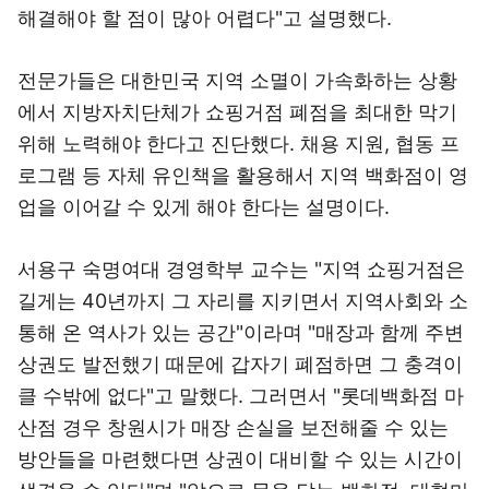
해결해야 할 점이 많아 어렵다"고 설명했다.
전문가들은 대한민국 지역 소멸이 가속화하는 상황
에서 지방자치단체가 쇼핑거점 폐점을 최대한 막기
위해 노력해야 한다고 진단했다. 채용 지원, 협동 프
로그램 등 자체 유인책을 활용해서 지역 백화점이 영
업을 이어갈 수 있게 해야 한다는 설명이다.
서용구 숙명여대 경영학부 교수는 "지역 쇼핑거점은
길게는 40년까지 그 자리를 지키면서 지역사회와 소
통해 온 역사가 있는 공간"이라며 "매장과 함께 주변
상권도 발전했기 때문에 갑자기 폐점하면 그 충격이
클 수밖에 없다"고 말했다. 그러면서 "롯데백화점 마
산점 경우 창원시가 매장 손실을 보전해줄 수 있는
방안들을 마련했다면 상권이 대비할 수 있는 시간이