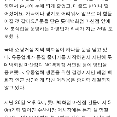
하면서 손님이 눈에 띄게 줄었고, 매출도 반이나 떨
어졌어요. 가뜩이나 경기도 어려워서 앞으로 더 힘들
어질 것 같아요." 문을 닫은 롯데백화점 마산점 앞에
서 분식집을 운영하는 자영업자 A 씨가 지난 26일 토
로했다.
국내 쇼핑거점 지역 백화점이 하나둘 문을 닫고 있
다. 유통업계가 몸집 줄이기를 시작하면서 지난해 롯
데백화점 마산점과 NC백화점 서면점 등이 영업을
종료했다. 유통업체 생존을 위한 결정이지만 폐점 백
화점 인근 상인에게 닥친 어려움은 좀처럼 해결되지
않고 있다.
지난 26일 오후 6시, 롯데백화점 마산점 건물에서 5
0m가량 떨어진 수산시장 어시장에는 본격 설 명절