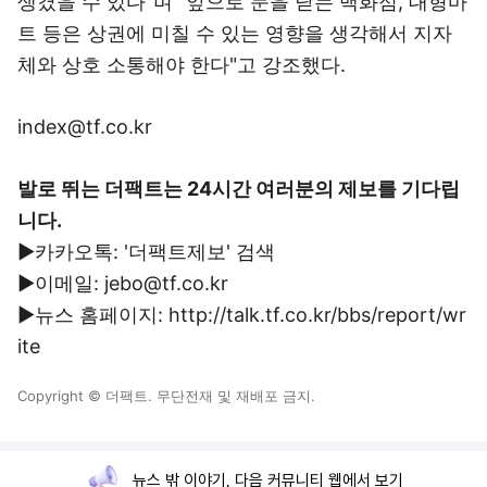
생겼을 수 있다"며 "앞으로 문을 닫는 백화점, 대형마
트 등은 상권에 미칠 수 있는 영향을 생각해서 지자
체와 상호 소통해야 한다"고 강조했다.
index@tf.co.kr
발로 뛰는 더팩트는 24시간 여러분의 제보를 기다립
니다.
▶카카오톡: '더팩트제보' 검색
▶이메일: jebo@tf.co.kr
▶뉴스 홈페이지: http://talk.tf.co.kr/bbs/report/wr
ite
Copyright © 더팩트. 무단전재 및 재배포 금지.
뉴스 밖 이야기, 다음 커뮤니티 웹에서 보기