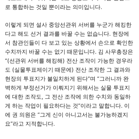
로 통합하는 것일 뿐이라는 의미입니다.
이렇게 되면 설사 중앙선관위 서버를 누군가 해킹한
다고 해도 선거 결과를 바꿀 수는 없습니다. 현장에
서 참관인들이 다 보고 있는 상황에서 손으로 확인한
수치까지 바꿀 수는 없기 때문입니다. 김 사무총장은
“(선관위 서버를 해킹해) 전산 조작이 가능한 경우라
도 (실물투표제이기 때문에) 전산 조작한 그 결과와
현장의 투표지가 불일치하게 된다”며 “그러니까 완
벽하게 부정선거가 이뤄지기 위해서는 실물 투표지
에 대한 조작도, 그 전산 조작에 의한 수치와 동일하
게 하는 작업이 필요하다는 것”이라고 말합니다. 이
에 권 의원은 “그게 신이 아니고서는 불가능하겠지
요”라고 지적합니다.