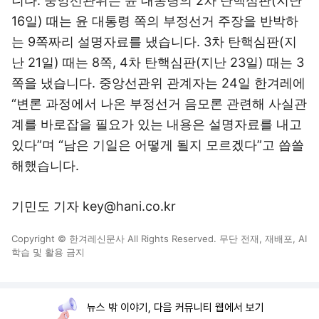
니다. 중앙선관위는 윤 대통령의 2차 탄핵심판(지난
16일) 때는 윤 대통령 쪽의 부정선거 주장을 반박하
는 9쪽짜리 설명자료를 냈습니다. 3차 탄핵심판(지
난 21일) 때는 8쪽, 4차 탄핵심판(지난 23일) 때는 3
쪽을 냈습니다. 중앙선관위 관계자는 24일 한겨레에
“변론 과정에서 나온 부정선거 음모론 관련해 사실관
계를 바로잡을 필요가 있는 내용은 설명자료를 내고
있다”며 “남은 기일은 어떻게 될지 모르겠다”고 씁쓸
해했습니다.
기민도 기자 key@hani.co.kr
Copyright © 한겨레신문사 All Rights Reserved. 무단 전재, 재배포, AI
학습 및 활용 금지
뉴스 밖 이야기, 다음 커뮤니티 웹에서 보기