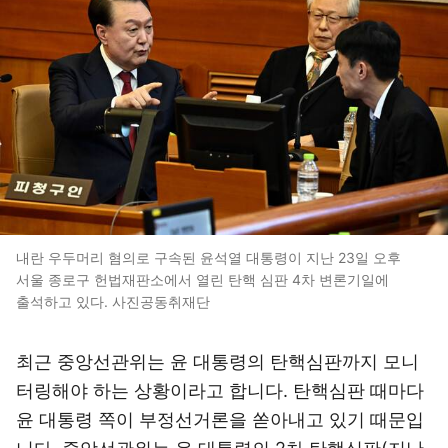
내란 우두머리 혐의로 구속된 윤석열 대통령이 지난 23일 오후
서울 종로구 헌법재판소에서 열린 탄핵 심판 4차 변론기일에
출석하고 있다. 사진공동취재단
최근 중앙선관위는 윤 대통령의 탄핵심판까지 모니
터링해야 하는 상황이라고 합니다. 탄핵심판 때마다
윤 대통령 쪽이 부정선거론을 쏟아내고 있기 때문입