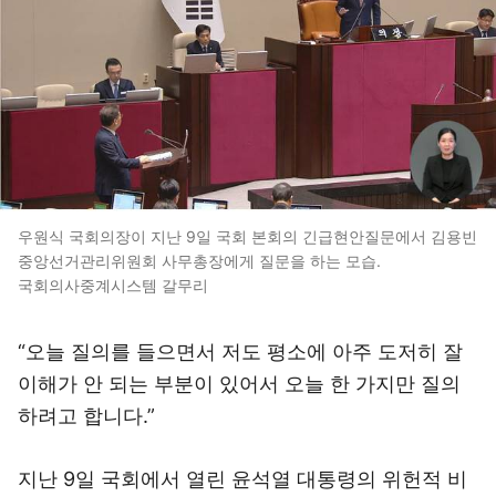
우원식 국회의장이 지난 9일 국회 본회의 긴급현안질문에서 김용빈
중앙선거관리위원회 사무총장에게 질문을 하는 모습.
국회의사중계시스템 갈무리
“오늘 질의를 들으면서 저도 평소에 아주 도저히 잘
이해가 안 되는 부분이 있어서 오늘 한 가지만 질의
하려고 합니다.”
지난 9일 국회에서 열린 윤석열 대통령의 위헌적 비