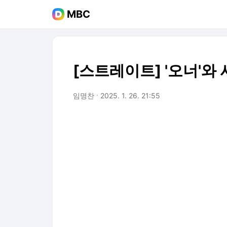
MBC
[스트레이트] '오너'
임명찬
2025. 1. 26. 21:55