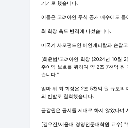
기기로 했습니다.
이들은 고려아연 주식 공개 매수에도 들
최 회장 측도 반격에 나섰습니다.
미국계 사모펀드인 베인캐피탈과 손잡고
[최윤범/고려아연 회장 (2024년 10월 
주이익 보호를 위하여 약 2조 7천억 
습니다."
얼마 뒤 최 회장은 2조 5천억 원 규모
의 반발로 철회했습니다.
금감원은 공시를 제대로 하지 않았다며 
[김우진/서울대 경영전문대학원 교수] 