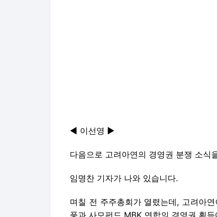
◀ 이선영 ▶
다음으로 고려아연의 경영권 분쟁 소식
임명찬 기자가 나와 있습니다.
며칠 전 주주총회가 열렸는데, 고려아연
풍과 사모펀드 MBK 연합의 경영권 획득