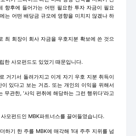
이제 향후에 들어가는 어떤 필요한 투자 자금이 필요
후에는 어떤 배당금 규모에 영향을 미치지 않겠나 하
로 최 회장이 회사 자금을 우호지분 확보에 쓴 것으
설립한 사모펀드도 있었기 때문입니다.
식으로 거기서 돌려가지고 이게 자기 우호 지분 취득이
산이 있다고 보는 거죠. 또는 개인의 이익을 위해서
 무관한, '사익 편취에 해당하는 그런 행위다'라고
대 사모펀드인 MBK파트너스를 끌어들였습니다.
더하기 한 주를 MBK에 매각해 1대 주주 지위를 넘