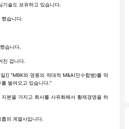
심기술도 보유하고 있습니다.
 했습니다.
했습니다.
어진 겁니다.
3일)] "MBK와 영풍의 적대적 M&A(인수합병)를 막
를 벌여오고 있습니다."
소수 지분을 가지고 회사를 사유화해서 황제경영을 하
그룹의 계열사입니다.