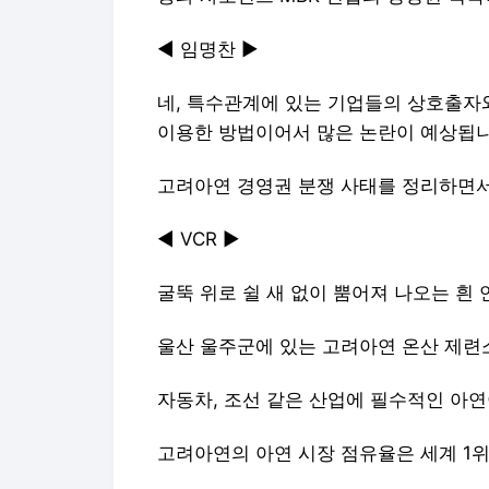
◀ 임명찬 ▶
네, 특수관계에 있는 기업들의 상호출자
이용한 방법이어서 많은 논란이 예상됩니
고려아연 경영권 분쟁 사태를 정리하면서,
◀ VCR ▶
굴뚝 위로 쉴 새 없이 뿜어져 나오는 흰 
울산 울주군에 있는 고려아연 온산 제련
자동차, 조선 같은 산업에 필수적인 아연
고려아연의 아연 시장 점유율은 세계 1