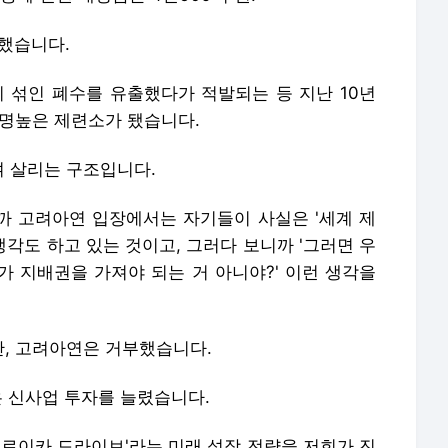
과했습니다.
섞인 폐수를 유출했다가 적발되는 등 지난 10년
 악명높은 제련소가 됐습니다.
 살리는 구조입니다.
니까 고려아연 입장에서는 자기들이 사실은 '세계 제
생각도 하고 있는 것이고, 그러다 보니까 '그러면 우
가 지배권을 가져야 되는 거 아니야?' 이런 생각을
, 고려아연은 거부했습니다.
은 신사업 투자를 늘렸습니다.
'트로이카 드라이브'라는 미래 성장 전략을 저희가 진