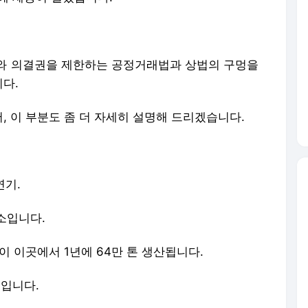
와 의결권을 제한하는 공정거래법과 상법의 구멍을
다.
 이 부분도 좀 더 자세히 설명해 드리겠습니다.
연기.
소입니다.
이 이곳에서 1년에 64만 톤 생산됩니다.
위입니다.