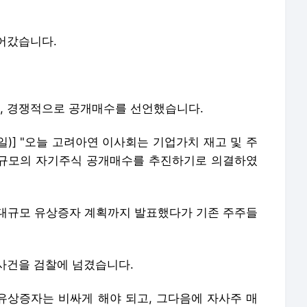
어갔습니다.
, 경쟁적으로 공개매수를 선언했습니다.
2일)] "오늘 고려아연 이사회는 기업가치 재고 및 주
원 규모의 자기주식 공개매수를 추진하기로 의결하였
의 대규모 유상증자 계획까지 발표했다가 기존 주주들
사건을 검찰에 넘겼습니다.
"유상증자는 비싸게 해야 되고, 그다음에 자사주 매