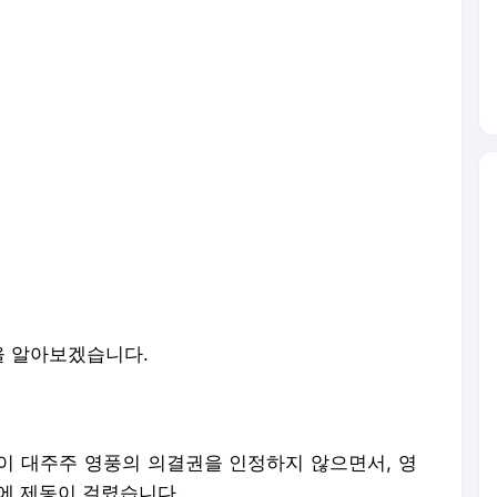
을 알아보겠습니다.
이 대주주 영풍의 의결권을 인정하지 않으면서, 영
에 제동이 걸렸습니다.