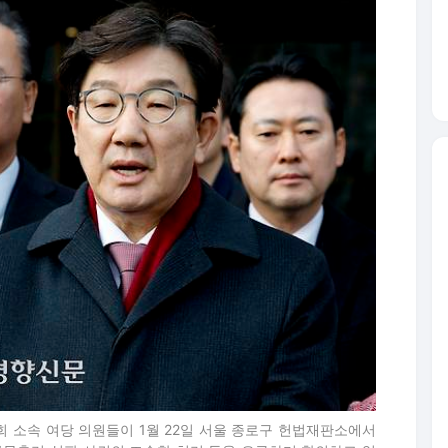
 소속 여당 의원들이 1월 22일 서울 종로구 헌법재판소에서