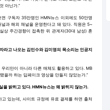
것 아닌가.”
보면 구독자 35만명인 HMN뉴스 이외에도 50만명
채널과 해외 채널을 운영한다고 돼 있다. 직원은 5~
실상 주간경향이 접촉한 위 관계자(30대 남성) 혼
기자라고 나오는 김민수와 김미영의 목소리는 인공지
다. 우리만이 아니라 다른 매체도 활용하고 있다. MB
땠을까 하는 딥페이크 영상을 만들지 않았는가.”
실을 밝히고 있다. HMN뉴스는 왜 밝히지 않는가.
 하고 있는데, 사이트 규정에 유료 결제를 하면 출처