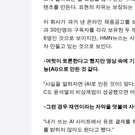
텐츠를 만든다. 표현의 자유는 보장되는 
이 회사가 과거 낸 온라인 채용공고를 
과 30만명의 구독자를 각각 보유한 두 
6명인 것으로 보이지만, HMN뉴스는 사
자 만들고 있는 것으로 보인다.
-여럿이 토론한다고 했지만 영상 속에 
능(AI)으로 만든 것 같다.
“사실을 말하자면 (AI로 만든 것이) 맞
C도 윤석열의 비상계엄이 성공했으면 어
-그런 경우 재연이라는 자막을 덧붙여 사
“내가 쓰는 AI 사이트에서 유료 결제를
를 밝히지 않아도 된다고 했다.”