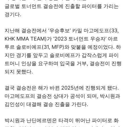
글로벌 토너먼트 결승전에 진출할 파이터를 가리는
경기다.
지난해 결승전에서 ‘우승후보’ 카밀 마고메도프(33,
KHK MMA TEAM)가 ‘2023 토너먼트 우승자’ 아르
투르 솔로비예프(31, MFP)와 맞붙을 예정이었다. 하
지만 경기를 앞두고 솔로비예프가 갑작스럽게 파이
트머니 인상을 요구하며 입국을 거부, 결승전이 진행
되지 못했다.
결국 결승전은 해가 바뀐 2025년에 진행되게 됐다.
마고메도프의 결승전 상대가 공석이 되며, 박시원과
김인성이 대결해 결승 진출을 가린다.
박시원과 난딘에르덴은 타격이 뛰어난 파이터로 화