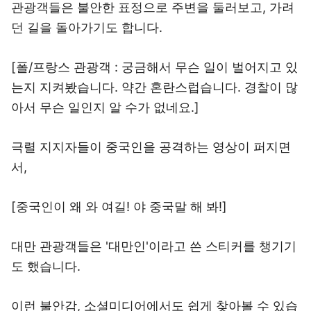
관광객들은 불안한 표정으로 주변을 둘러보고, 가려
던 길을 돌아가기도 합니다.
[폴/프랑스 관광객 : 궁금해서 무슨 일이 벌어지고 있
는지 지켜봤습니다. 약간 혼란스럽습니다. 경찰이 많
아서 무슨 일인지 알 수가 없네요.]
극렬 지지자들이 중국인을 공격하는 영상이 퍼지면
서,
[중국인이 왜 와 여길! 야 중국말 해 봐!]
대만 관광객들은 '대만인'이라고 쓴 스티커를 챙기기
도 했습니다.
이런 불안감, 소셜미디어에서도 쉽게 찾아볼 수 있습