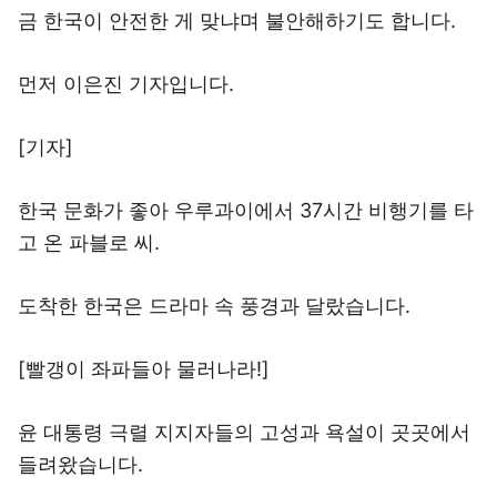
금 한국이 안전한 게 맞냐며 불안해하기도 합니다.
먼저 이은진 기자입니다.
[기자]
한국 문화가 좋아 우루과이에서 37시간 비행기를 타
고 온 파블로 씨.
도착한 한국은 드라마 속 풍경과 달랐습니다.
[빨갱이 좌파들아 물러나라!]
윤 대통령 극렬 지지자들의 고성과 욕설이 곳곳에서
들려왔습니다.