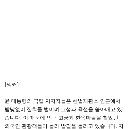
[앵커]
윤 대통령의 극렬 지지자들은 헌법재판소 인근에서
밤낮없이 집회를 벌이며 고성과 욕설을 쏟아내고 있
습니다. 이 때문에 인근 고궁과 한옥마을을 찾았던
외국인 관광객들이 놀라 발길을 돌리고 있습니다. 지