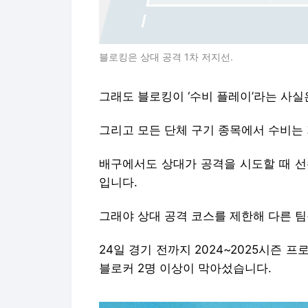
블로킹은 상대 공격 1차 저지선.
그래도 블로킹이 ‘수비 플레이’라는 사실
그리고 모든 단체 구기 종목에서 수비는 
배구에서도 상대가 공격을 시도할 때 선
입니다.
그래야 상대 공격 코스를 제한해 다른 
24일 경기 전까지 2024~2025시즌 프
블로커 2명 이상이 막아섰습니다.