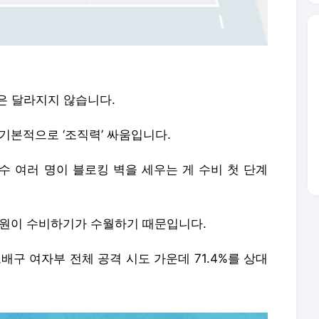
은 달라지지 않습니다.
기본적으로 ‘조직력’ 싸움입니다.
수 여러 명이 블로킹 벽을 세우는 게 수비 첫 단계
팀원이 수비하기가 수월하기 때문입니다.
로배구 여자부 전체 공격 시도 가운데 71.4%를 상대