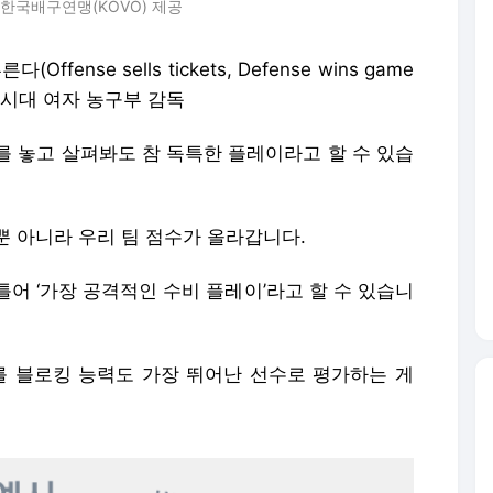
 한국배구연맹(KOVO) 제공
nse sells tickets, Defense wins game
 테네시대 여자 농구부 감독
를 놓고 살펴봐도 참 독특한 플레이라고 할 수 있습
뿐 아니라 우리 팀 점수가 올라갑니다.
어 ‘가장 공격적인 수비 플레이’라고 할 수 있습니
수를 블로킹 능력도 가장 뛰어난 선수로 평가하는 게