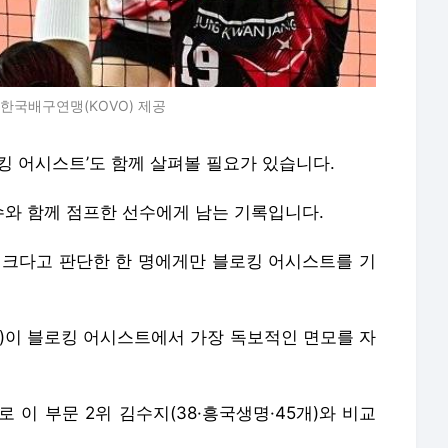
 한국배구연맹(KOVO) 제공
킹 어시스트’도 함께 살펴볼 필요가 있습니다.
와 함께 점프한 선수에게 남는 기록입니다.
더 크다고 판단한 한 명에게만 블로킹 어시스트를 기
4)이 블로킹 어시스트에서 가장 독보적인 면모를 자
 이 부문 2위 김수지(38·흥국생명·45개)와 비교