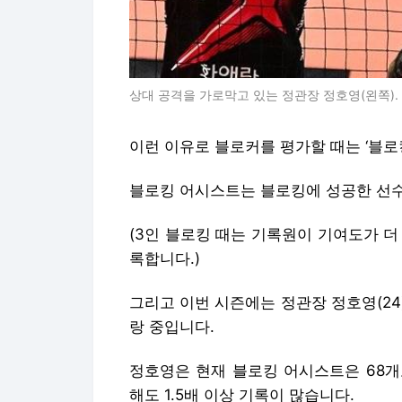
상대 공격을 가로막고 있는 정관장 정호영(왼쪽).
이런 이유로 블로커를 평가할 때는 ‘블로
블로킹 어시스트는 블로킹에 성공한 선수
(3인 블로킹 때는 기록원이 기여도가 
록합니다.)
그리고 이번 시즌에는 정관장 정호영(2
랑 중입니다.
정호영은 현재 블로킹 어시스트은 68개로
해도 1.5배 이상 기록이 많습니다.