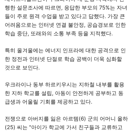
행한 설문조사에 따르면, 응답한 부모의 75%는 자녀
들이 주로 원격 수업을 받고 있다고 답했다. 가장 큰
어려움으로는 인터넷 연결 불안정, 공습경보로 인한
학습 중단, 또래와의 소통 부족 등을 지적했다.
특히 올겨울에는 에너지 인프라에 대한 공격으로 인
한 정전과 인터넷 단절로 학습 공백이 더욱 심화할
것으로 보인다.
우크라이나 동부 하르키우시는 지하철 내부를 활용
한 지하 학교를 설립, 아동이 안전하게 공부하고 동
급생과 어울릴 기회를 제공하고 있다.
전쟁으로 아버지를 잃은 아르템(6) 군의 어머니 올하
(25) 씨는 "아이가 학교에 가서 친구들과 교류하고