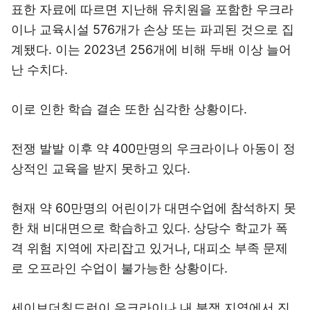
표한 자료에 따르면 지난해 유치원을 포함한 우크라
이나 교육시설 576개가 손상 또는 파괴된 것으로 집
계됐다. 이는 2023년 256개에 비해 두배 이상 늘어
난 수치다.
이로 인한 학습 결손 또한 심각한 상황이다.
전쟁 발발 이후 약 400만명의 우크라이나 아동이 정
상적인 교육을 받지 못하고 있다.
현재 약 60만명의 어린이가 대면수업에 참석하지 못
한 채 비대면으로 학습하고 있다. 상당수 학교가 폭
격 위험 지역에 자리잡고 있거나, 대피소 부족 문제
로 오프라인 수업이 불가능한 상황이다.
세이브더칠드런이 우크라이나 내 분쟁 지역에서 진