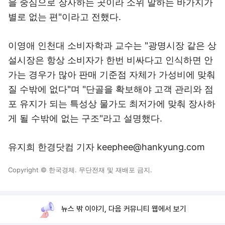
을 중심으로 장사하는 곳이라 소위 말하는 바가지가
별로 없는 편"이라고 전했다.
이영애 인천대 소비자학과 교수는 "광명시장 같은 상
설시장은 항상 소비자가 한번 비싸다고 인식하면 안
가는 경우가 많아 판매 기준점 자체가 가성비에 맞춰
질 수밖에 없다"며 "단골을 확보해야 고객 관리와 점
포 유지가 되는 특성상 물가도 최저가에 맞춰 장사하
게 될 수밖에 없는 구조"라고 설명했다.
유지희 한경닷컴 기자 keephee@hankyung.com
Copyright © 한국경제. 무단전재 및 재배포 금지.
뉴스 밖 이야기, 다음 커뮤니티 웹에서 보기