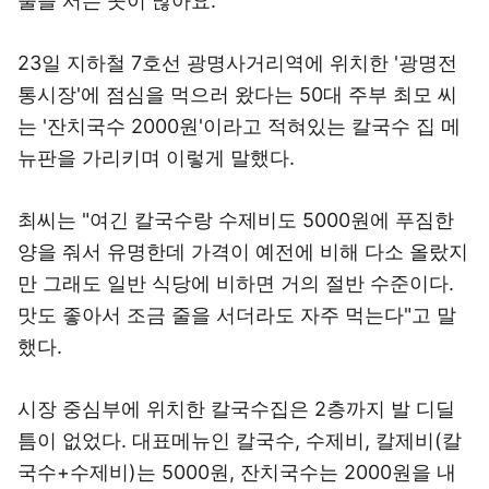
줄을 서는 곳이 많아요."
23일 지하철 7호선 광명사거리역에 위치한 '광명전
통시장'에 점심을 먹으러 왔다는 50대 주부 최모 씨
는 '잔치국수 2000원'이라고 적혀있는 칼국수 집 메
뉴판을 가리키며 이렇게 말했다.
최씨는 "여긴 칼국수랑 수제비도 5000원에 푸짐한
양을 줘서 유명한데 가격이 예전에 비해 다소 올랐지
만 그래도 일반 식당에 비하면 거의 절반 수준이다.
맛도 좋아서 조금 줄을 서더라도 자주 먹는다"고 말
했다.
시장 중심부에 위치한 칼국수집은 2층까지 발 디딜
틈이 없었다. 대표메뉴인 칼국수, 수제비, 칼제비(칼
국수+수제비)는 5000원, 잔치국수는 2000원을 내