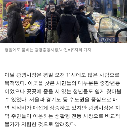
평일에도 붐비는 광명중앙시장/사진=유지희 기자
이날 광명시장은 평일 오전 11시에도 많은 사람으로
북적였다. 이곳을 찾은 시민들의 대부분은 중장년층
이었으나 곳곳에 줄을 서 있는 청년들도 쉽게 찾아볼
수 있었다. 서울과 경기도 등 수도권을 중심으로 매
년 외식비가 매섭게 상승하고 있지만 광명시장은 지
역 주민들이 이용하는 생활형 전통 시장으로 비교적
물가가 저렴한 것으로 알려졌다.