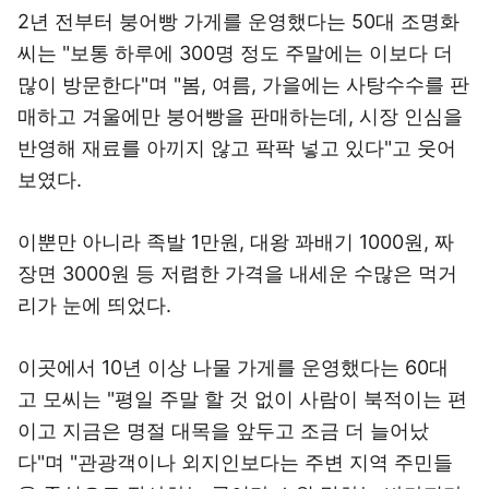
2년 전부터 붕어빵 가게를 운영했다는 50대 조명화
씨는 "보통 하루에 300명 정도 주말에는 이보다 더
많이 방문한다"며 "봄, 여름, 가을에는 사탕수수를 판
매하고 겨울에만 붕어빵을 판매하는데, 시장 인심을
반영해 재료를 아끼지 않고 팍팍 넣고 있다"고 웃어
보였다.
이뿐만 아니라 족발 1만원, 대왕 꽈배기 1000원, 짜
장면 3000원 등 저렴한 가격을 내세운 수많은 먹거
리가 눈에 띄었다.
이곳에서 10년 이상 나물 가게를 운영했다는 60대
고 모씨는 "평일 주말 할 것 없이 사람이 북적이는 편
이고 지금은 명절 대목을 앞두고 조금 더 늘어났
다"며 "관광객이나 외지인보다는 주변 지역 주민들