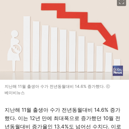
지난해 11월 출생아 수가 전년동월대비 14.6% 증가했다. ⓒ
베이비뉴스
지난해 11월 출생아 수가 전년동월대비 14.6% 증가
했다. 이는 12년 만에 최대폭으로 증가했던 10월 전
년동월대비 증가율인 13.4%도 넘어선 수치다. 이로