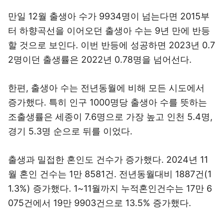
만일 12월 출생아 수가 9934명이 넘는다면 2015부
터 하향곡선을 이어오던 출생아 수는 9년 만에 반등
할 것으로 보인다. 이번 반등에 성공하면 2023년 0.7
2명이던 출생률은 2022년 0.78명을 넘어선다.
한편, 출생아 수는 전년동월에 비해 모든 시도에서
증가했다. 특히 인구 1000명당 출생아 수를 뜻하는
조출생률은 세종이 7.6명으로 가장 높고 인천 5.4명,
경기 5.3명 순으로 뒤를 이었다.
출생과 밀접한 혼인도 건수가 증가했다. 2024년 11
월 혼인 건수는 1만 8581건. 전년동월대비 1887건(1
1.3%) 증가했다. 1~11월까지 누적혼인건수는 17만 6
075건에서 19만 9903건으로 13.5% 증가했다.