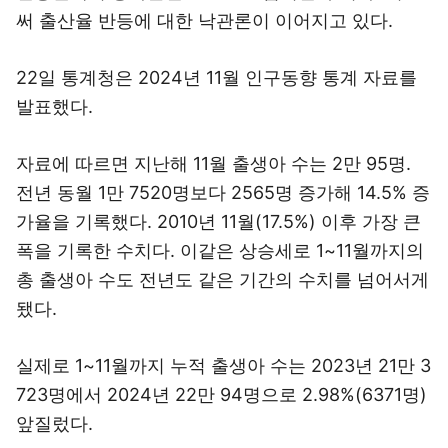
써 출산율 반등에 대한 낙관론이 이어지고 있다.
22일 통계청은 2024년 11월 인구동향 통계 자료를
발표했다.
자료에 따르면 지난해 11월 출생아 수는 2만 95명.
전년 동월 1만 7520명보다 2565명 증가해 14.5% 증
가율을 기록했다. 2010년 11월(17.5%) 이후 가장 큰
폭을 기록한 수치다. 이같은 상승세로 1~11월까지의
총 출생아 수도 전년도 같은 기간의 수치를 넘어서게
됐다.
실제로 1~11월까지 누적 출생아 수는 2023년 21만 3
723명에서 2024년 22만 94명으로 2.98%(6371명)
앞질렀다.