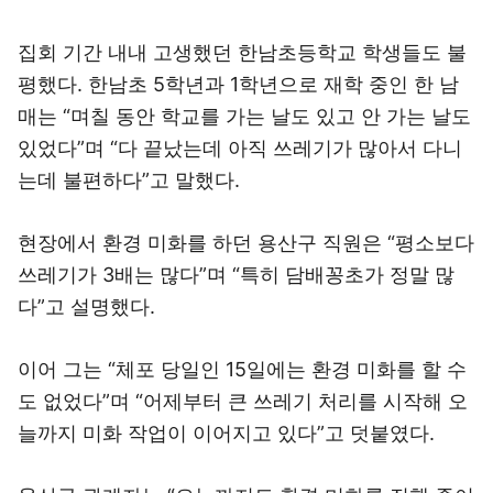
집회 기간 내내 고생했던 한남초등학교 학생들도 불
평했다. 한남초 5학년과 1학년으로 재학 중인 한 남
매는 “며칠 동안 학교를 가는 날도 있고 안 가는 날도
있었다”며 “다 끝났는데 아직 쓰레기가 많아서 다니
는데 불편하다”고 말했다.
현장에서 환경 미화를 하던 용산구 직원은 “평소보다
쓰레기가 3배는 많다”며 “특히 담배꽁초가 정말 많
다”고 설명했다.
이어 그는 “체포 당일인 15일에는 환경 미화를 할 수
도 없었다”며 “어제부터 큰 쓰레기 처리를 시작해 오
늘까지 미화 작업이 이어지고 있다”고 덧붙였다.