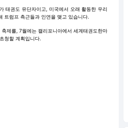
가 태권도 유단자이고, 미국에서 오래 활동한 우리
해 트럼프 측근들과 인연을 맺고 있습니다.
권도 축제를, 7월에는 캘리포니아에서 세계태권도한마
 초청할 계획입니다.