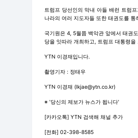
트럼프 당선인의 막내 아들 배런 트럼프
나라의 여러 지도자들 또한 태권도를 통
국기원은 4, 5월쯤 백악관 앞에서 태
당을 잇따라 개최하고, 트럼프 대통령을
YTN 이경재입니다.
촬영기자 : 정태우
YTN 이경재 (lkjae@ytn.co.kr)
※ '당신의 제보가 뉴스가 됩니다'
[카카오톡] YTN 검색해 채널 추가
[전화] 02-398-8585