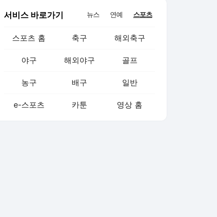
서비스 바로가기
뉴스
연예
스포츠
스포츠 홈
축구
해외축구
야구
해외야구
골프
농구
배구
일반
e-스포츠
카툰
영상 홈