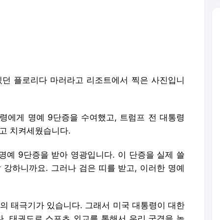
 있던 플로리다 마러라고 리조트에서 찍은 사진입니
령에게 명예 9단증을 수여했고, 트럼프 전 대통령
라고 치켜세웠습니다.
: 명예 9단증을 받아 영광입니다. 이 단증을 실제 쓸
 강하니까요. 그러나 검은 띠를 받고, 이러한 명예
민국의 태극기가 있습니다. 그래서 미국 대통령이 대한
. 태권도로 스포츠 외교를 통해서 우리 국격을 높