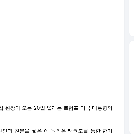
섭 원장이 오는 20일 열리는 트럼프 미국 대통령의
당선인과 친분을 쌓은 이 원장은 태권도를 통한 한미