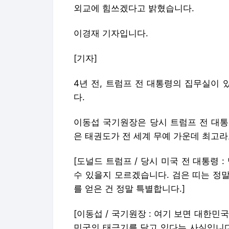
외교에 힘쓰겠다고 밝혔습니다.
이경재 기자입니다.
[기자]
4년 전, 트럼프 전 대통령의 집무실이
다.
이동섭 국기원장은 당시 트럼프 전 대통
은 태권도가 전 세계 무예 가운데 최고
[도널드 트럼프 / 당시 미국 전 대통령 
수 있을지 모르겠습니다. 검은 띠는 정말
를 얻은 건 정말 특별합니다.]
[이동섭 / 국기원장 : 여기 보면 대한
민국의 태극기를 달고 있다는 사실입니다