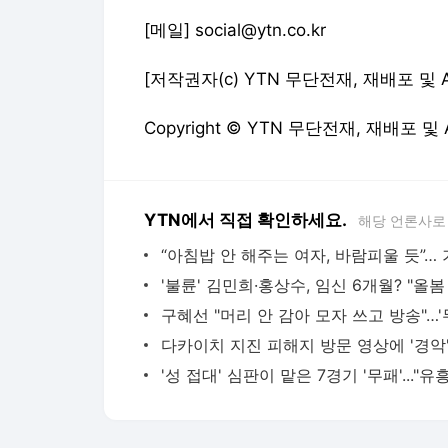
[메일] social@ytn.co.kr
[저작권자(c) YTN 무단전재, 재배포 및 
Copyright © YTN 무단전재, 재배포 및
YTN에서 직접 확인하세요.
해당 언론사로