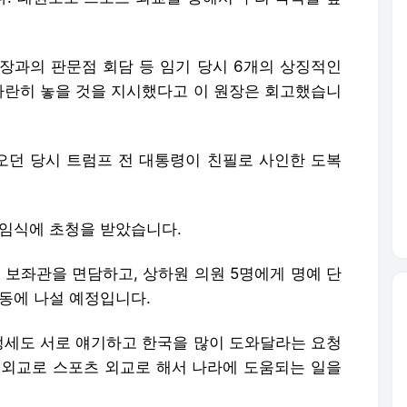
장과의 판문점 회담 등 임기 당시 6개의 상징적인
 나란히 놓을 것을 지시했다고 이 원장은 회고했습니
던 당시 트럼프 전 대통령이 친필로 사인한 도복
취임식에 초청을 받았습니다.
 보좌관을 면담하고, 상하원 의원 5명에게 명예 단
활동에 나설 예정입니다.
지 정세도 서로 얘기하고 한국을 많이 도와달라는 요청
간 외교로 스포츠 외교로 해서 나라에 도움되는 일을