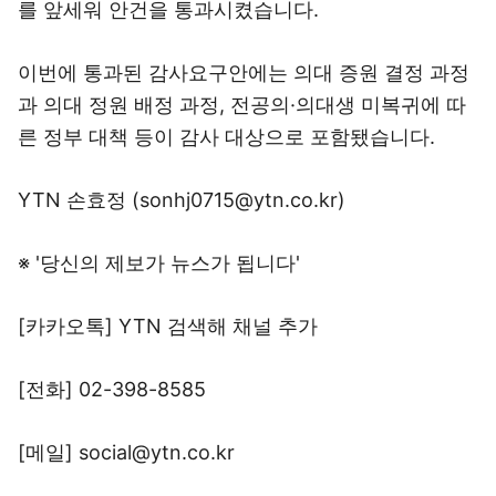
를 앞세워 안건을 통과시켰습니다.
이번에 통과된 감사요구안에는 의대 증원 결정 과정
과 의대 정원 배정 과정, 전공의·의대생 미복귀에 따
른 정부 대책 등이 감사 대상으로 포함됐습니다.
YTN 손효정 (sonhj0715@ytn.co.kr)
※ '당신의 제보가 뉴스가 됩니다'
[카카오톡] YTN 검색해 채널 추가
[전화] 02-398-8585
[메일] social@ytn.co.kr