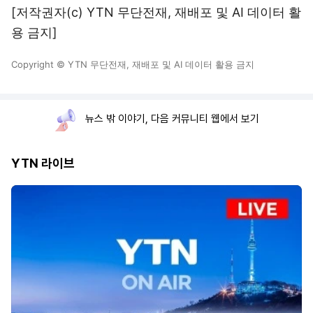
[저작권자(c) YTN 무단전재, 재배포 및 AI 데이터 활
용 금지]
Copyright © YTN 무단전재, 재배포 및 AI 데이터 활용 금지
뉴스 밖 이야기, 다음 커뮤니티 웹에서 보기
YTN 라이브