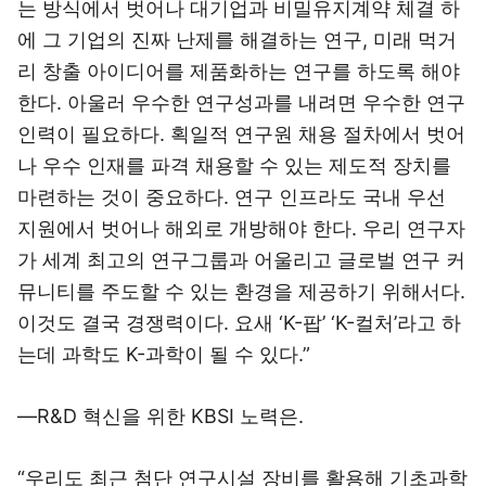
는 방식에서 벗어나 대기업과 비밀유지계약 체결 하
에 그 기업의 진짜 난제를 해결하는 연구, 미래 먹거
리 창출 아이디어를 제품화하는 연구를 하도록 해야
한다. 아울러 우수한 연구성과를 내려면 우수한 연구
인력이 필요하다. 획일적 연구원 채용 절차에서 벗어
나 우수 인재를 파격 채용할 수 있는 제도적 장치를
마련하는 것이 중요하다. 연구 인프라도 국내 우선
지원에서 벗어나 해외로 개방해야 한다. 우리 연구자
가 세계 최고의 연구그룹과 어울리고 글로벌 연구 커
뮤니티를 주도할 수 있는 환경을 제공하기 위해서다.
이것도 결국 경쟁력이다. 요새 ‘K-팝’ ‘K-컬처’라고 하
는데 과학도 K-과학이 될 수 있다.”
―R&D 혁신을 위한 KBSI 노력은.
“우리도 최근 첨단 연구시설 장비를 활용해 기초과학