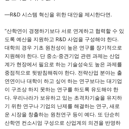
―R&D 시스템 혁신을 위한 대안을 제시한다면.
“산학연이 경쟁하기보다 서로 연계하고 협력할 수 있
도록 예산을 지원하고 R&D 사업을 구성해야 한다.
대학의 경우 기초 원천성이 높은 연구를 장기적으로
지원해야 한다. 단 중소·중견기업 관련 과제는 산업
계가 현장에서 필요로 하는 기술성숙도 높은 과제를
중점적으로 뒷받침해줘야 한다. 전략산업 분야는 출
연연이나 대학이 하고 싶어 하는 연구보다는 대기업
이 구조상 하지 못하는 연구를 하도록 유도해야 한
다. 우리나라가 보유하고 있는 초격차기술을 유지하
기 위한 연구나 기업의 난제를 해결하는 연구, 새로
운 시장을 창출하는 원천연구 등이 예다. 또 단순히
산학연 컨소시엄 구성으로 산업계의 의견을 반영하