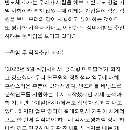
반도체 소자는 우리가 시험을 해보고 싶어도 영업 기
밀 사항이라 쉽지 않았는데 이제는 기업들이 직접 직
원을 보내 우리와 같이 시험하고 싶어 하는 것이다.
또 평가한 기술을 사내로 이전한 뒤 장비개발도 추진
하려는 움직임을 보이고 있다.”
―취임 후 역점추진 분야는.
“2023년 5월 취임사에서 ‘공격형 미드필더’가 되자
고 강조했다. 우리 연구원의 정체성과 임무에 대해
혼란스러운 부분이 있어서였다. 인프라를 바탕으로
분석연구를 지원하는 데서 시작했지만 이제 분석과
학 기반 연구·개발(R&D)에서도 상당한 성과를 내고
있다. 하지만 업무 영역이 확대되면서 기관이 체계적
으로 한 번에 움직여야 하는데 각자도생처럼 장비 하
나씩 끼고 연구하며 기관 전체로 시너지를 내는 게