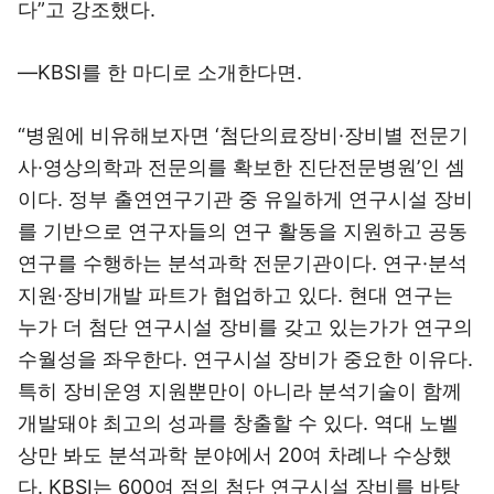
다”고 강조했다.
―KBSI를 한 마디로 소개한다면.
“병원에 비유해보자면 ‘첨단의료장비·장비별 전문기
사·영상의학과 전문의를 확보한 진단전문병원’인 셈
이다. 정부 출연연구기관 중 유일하게 연구시설 장비
를 기반으로 연구자들의 연구 활동을 지원하고 공동
연구를 수행하는 분석과학 전문기관이다. 연구·분석
지원·장비개발 파트가 협업하고 있다. 현대 연구는
누가 더 첨단 연구시설 장비를 갖고 있는가가 연구의
수월성을 좌우한다. 연구시설 장비가 중요한 이유다.
특히 장비운영 지원뿐만이 아니라 분석기술이 함께
개발돼야 최고의 성과를 창출할 수 있다. 역대 노벨
상만 봐도 분석과학 분야에서 20여 차례나 수상했
다. KBSI는 600여 점의 첨단 연구시설 장비를 바탕