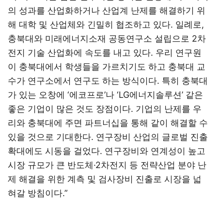
의 성과를 산업화하거나 산업계 난제를 해결하기 위
해 대학 및 산업체와 긴밀히 협조하고 있다. 일례로,
충북대와 미래에너지소재 공동연구소 설립으로 2차
전지 기술 산업화에 속도를 내고 있다. 우리 연구원
이 충북대에서 학생들을 가르치기도 하고 충북대 교
수가 연구소에서 연구도 하는 방식이다. 특히 충북대
가 있는 오창에 ‘에코프로’나 ‘LG에너지솔루션’ 같은
좋은 기업이 많은 것도 장점이다. 기업의 난제를 우
리와 충북대에 주면 파트너십을 통해 같이 해결할 수
있을 것으로 기대한다. 연구장비 산업의 글로벌 진출
확대에도 시동을 걸었다. 연구장비와 연계성이 높고
시장 규모가 큰 반도체·2차전지 등 전략산업 분야 난
제 해결을 위한 계측 및 검사장비 진출로 시장을 넓
혀갈 방침이다.”