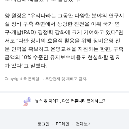
양 원장은 “우리나라는 그동안 다양한 분야의 연구시
설 장비 구축 측면에서 상당한 진전을 이뤄 국가 연
구·개발(R&D) 경쟁력 강화에 크게 기여하고 있다”면
서도 “다만 장비의 효율적 활용을 위해 장비운영 전
문 인력을 확보하고 운영교육을 지원하는 한편, 구축
금액의 10% 수준인 유지보수비용도 현실화할 필요
가 있다”고 말했다.
Copyright © 문화일보. 무단전재 및 재배포 금지.
뉴스 밖 이야기, 다음 커뮤니티 웹에서 보기
로그인
PC화면
전체보기