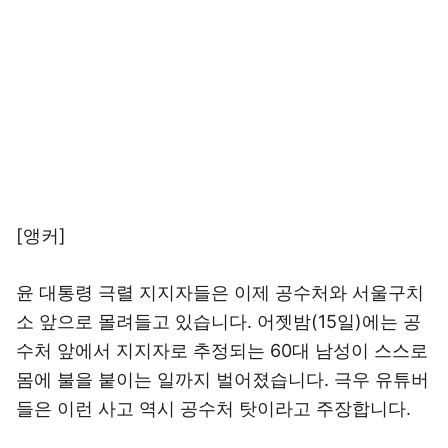
[앵커]
윤 대통령 극렬 지지자들은 이제 공수처와 서울구치
소 앞으로 몰려들고 있습니다. 어젯밤(15일)에는 공
수처 앞에서 지지자로 추정되는 60대 남성이 스스로
몸에 불을 붙이는 일까지 벌어졌습니다. 극우 유튜버
들은 이런 사고 역시 공수처 탓이라고 주장합니다.