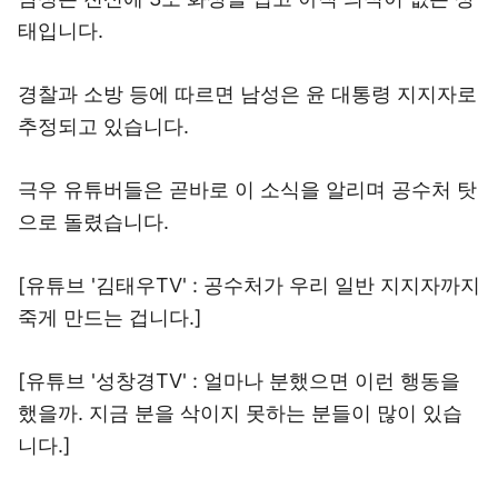
태입니다.
경찰과 소방 등에 따르면 남성은 윤 대통령 지지자로
추정되고 있습니다.
극우 유튜버들은 곧바로 이 소식을 알리며 공수처 탓
으로 돌렸습니다.
[유튜브 '김태우TV' : 공수처가 우리 일반 지지자까지
죽게 만드는 겁니다.]
[유튜브 '성창경TV' : 얼마나 분했으면 이런 행동을
했을까. 지금 분을 삭이지 못하는 분들이 많이 있습
니다.]