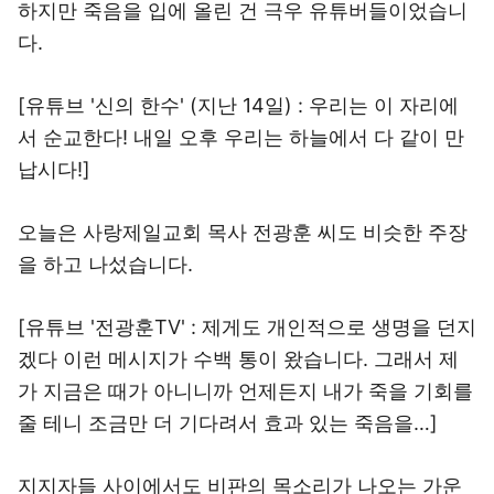
하지만 죽음을 입에 올린 건 극우 유튜버들이었습니
다.
[유튜브 '신의 한수' (지난 14일) : 우리는 이 자리에
서 순교한다! 내일 오후 우리는 하늘에서 다 같이 만
납시다!]
오늘은 사랑제일교회 목사 전광훈 씨도 비슷한 주장
을 하고 나섰습니다.
[유튜브 '전광훈TV' : 제게도 개인적으로 생명을 던지
겠다 이런 메시지가 수백 통이 왔습니다. 그래서 제
가 지금은 때가 아니니까 언제든지 내가 죽을 기회를
줄 테니 조금만 더 기다려서 효과 있는 죽음을…]
지지자들 사이에서도 비판의 목소리가 나오는 가운