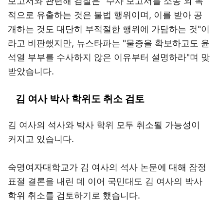
보고서와 관련해 검찰은 "수사 보고서를 소송 외 목
적으로 유출하는 것은 불법 행위이며, 이를 받아 공
개하는 것도 대단히 부적절한 행위에 가담하는 것"이
라고 비판했지만, 뉴스타파는 "물증을 확보하고도 윤
석열 부부를 수사하지 않은 이유부터 설명하라"며 맞
받았습니다.
김 여사 박사 학위도 취소 검토
김 여사의 석사와 박사 학위 모두 취소될 가능성이
커지고 있습니다.
숙명여자대학교가 김 여사의 석사 논문에 대해 잠정
표절 결론을 내린 데 이어 국민대도 김 여사의 박사
학위 취소를 검토하기로 했습니다.