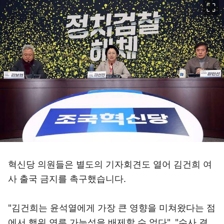
혁신당 의원들은 별도의 기자회견도 열어 김건희 여
사 출국 금지를 촉구했습니다.
"김건희는 윤석열에게 가장 큰 영향을 미쳐왔다는 점
에서 행위 연루 가능성을 배제할 수 없다", "수사 결