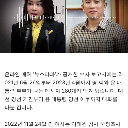
온라인 매체 '뉴스타파'가 공개한 수사 보고서에는 2
021년 6월 26일부터 2023년 4월까지 명 씨와 윤 대
통령 부부가 나눈 메시지 280개가 담겨 있습니다. 대
선 경선 기간부터 윤 대통령 당선 이후까지 대화를
나눈 겁니다.
2022년 11월 24일 김 여사는 이태원 참사 국정조사