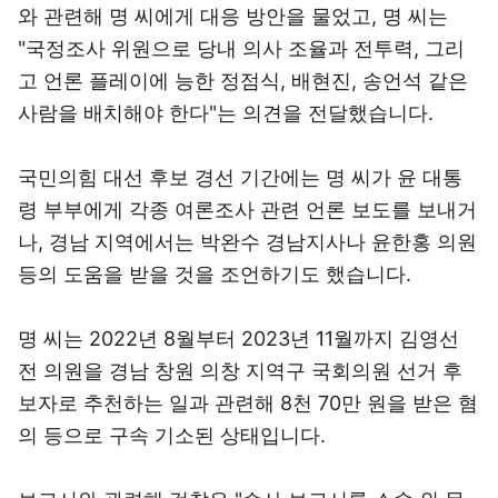
와 관련해 명 씨에게 대응 방안을 물었고, 명 씨는
"국정조사 위원으로 당내 의사 조율과 전투력, 그리
고 언론 플레이에 능한 정점식, 배현진, 송언석 같은
사람을 배치해야 한다"는 의견을 전달했습니다.
국민의힘 대선 후보 경선 기간에는 명 씨가 윤 대통
령 부부에게 각종 여론조사 관련 언론 보도를 보내거
나, 경남 지역에서는 박완수 경남지사나 윤한홍 의원
등의 도움을 받을 것을 조언하기도 했습니다.
명 씨는 2022년 8월부터 2023년 11월까지 김영선
전 의원을 경남 창원 의창 지역구 국회의원 선거 후
보자로 추천하는 일과 관련해 8천 70만 원을 받은 혐
의 등으로 구속 기소된 상태입니다.