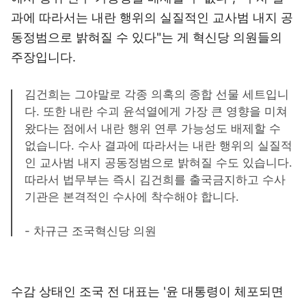
과에 따라서는 내란 행위의 실질적인 교사범 내지 공
동정범으로 밝혀질 수 있다"는 게 혁신당 의원들의
주장입니다.
김건희는 그야말로 각종 의혹의 종합 선물 세트입니
다. 또한 내란 수괴 윤석열에게 가장 큰 영향을 미쳐
왔다는 점에서 내란 행위 연루 가능성도 배제할 수
없습니다. 수사 결과에 따라서는 내란 행위의 실질적
인 교사범 내지 공동정범으로 밝혀질 수도 있습니다.
따라서 법무부는 즉시 김건희를 출국금지하고 수사
기관은 본격적인 수사에 착수해야 합니다.
- 차규근 조국혁신당 의원
수감 상태인 조국 전 대표는 '윤 대통령이 체포되면