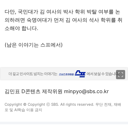
다만, 국민대가 김 여사의 박사 학위 박탈 여부를 논
의하려면 숙명여대가 먼저 김 여사의 석사 학위를 취
소해야 합니다.
(남은 이야기는 스프에서)
이미지 크게 보기
김민표 D콘텐츠 제작위원 minpyo@sbs.co.kr
Copyright © Copyright ⓒ SBS. All rights reserved. 무단 전재, 재배
포 및 AI학습 이용 금지