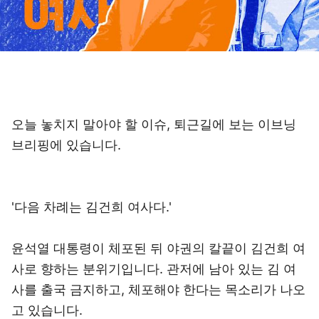
오늘 놓치지 말아야 할 이슈, 퇴근길에 보는 이브닝
브리핑에 있습니다.
'다음 차례는 김건희 여사다.'
윤석열 대통령이 체포된 뒤 야권의 칼끝이 김건희 여
사로 향하는 분위기입니다. 관저에 남아 있는 김 여
사를 출국 금지하고, 체포해야 한다는 목소리가 나오
고 있습니다.