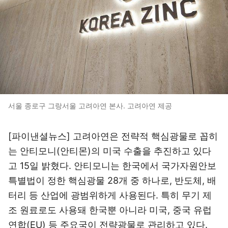
서울 종로구 그랑서울 고려아연 본사. 고려아연 제공
[파이낸셜뉴스] 고려아연은 전략적 핵심광물로 꼽히
는 안티모니(안티몬)의 미국 수출을 추진하고 있다
고 15일 밝혔다. 안티모니는 한국에서 국가자원안보
특별법이 정한 핵심광물 28개 중 하나로, 반도체, 배
터리 등 산업에 광범위하게 사용된다. 특히 무기 제
조 원료로도 사용돼 한국뿐 아니라 미국, 중국 유럽
연합(EU) 등 주요국이 전략광물로 관리하고 있다.