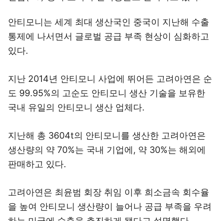
안티모니는 세계 최대 생산국인 중국이 지난해 수출
통제에 나서면서 글로벌 공급 부족 현상이 심화하고
있다.
지난 2014년 안티모니 사업에 뛰어든 고려아연은 순
도 99.95%의 고순도 안티모니 생산 기술을 보유한
국내 유일의 안티모니 생산 업체다.
지난해 총 3604t의 안티모니를 생산한 고려아연은
생산량의 약 70%는 국내 기업에, 약 30%는 해외에
판매하고 있다.
고려아연은 최윤범 회장 취임 이후 희소금속 회수율
을 높여 안티모니 생산량이 늘어나 공급 부족을 우려
하는 미국에 수출을 추진하게 됐다고 설명했다.