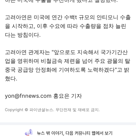
고려아연은 미국에 연간 수백t 규모의 안티모니 수출
을 시작하고, 이후 수요에 따라 수출량을 점차 늘린
다는 방침이다.
고려아연 관계자는 "앞으로도 지속해서 국가기간산
업을 영위하며 비철금속 제련을 넘어 주요 광물의 탈
중국 공급망 안정화에 기여하도록 노력하겠다"고 밝
혔다.
yon@fnnews.com 홍요은 기자
Copyright © 파이낸셜뉴스. 무단전재 및 재배포 금지.
뉴스 밖 이야기, 다음 커뮤니티 웹에서 보기