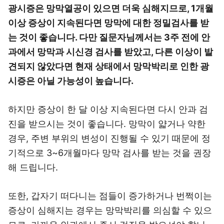
광시증은 망막열공이 있으면 더욱 심해지므로, 1개월
이상 증상이 지속된다면 망막에 대한 정밀검사를 받
는 것이 좋습니다. 다만 질문자님께서는 3주 전에 안
과에서 망막과 시신경 검사를 받았고, 다른 이상이 발
견되지 않았다면 현재 상태에서 망막박리로 인한 광
시증은 아닐 가능성이 높습니다.
하지만 증상이 한 달 이상 지속된다면 다시 안과 검
진을 받으시는 것이 좋습니다. 망막이 얇거나 약한
경우, 주변 부위의 변성이 진행될 수 있기 때문에 정
기적으로 3~6개월마다 망막 검사를 받는 것을 권장
해 드립니다.
또한, 갑자기 떠다니는 점들이 증가하거나 번쩍이는
증상이 심해지는 경우는 망막박리를 의심할 수 있으