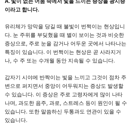
A. 빛이 없는 어둠 속에서 빛을 느끼는 증상을 광시증
이라고 합니다.
유리체가 망막을 당길 때 불빛이 번쩍이는 현상입니
다. 눈 주위를 부딪혔을 때 별이 보이는 것과 비슷한
증상으로, 주로 눈을 감거나 어두운 곳에서 나타나는
특징이 있습니다. 이 번쩍이는 현상은 곧 사라지거
나, 수 주 또는 수개월 동안 지속될 수 있습니다.
갑자기 시야에 반짝이는 빛을 느끼고 그것이 점차 주
변으로 퍼지면서 중앙이 어두워지는 증상도 발생할
수 있습니다. 이 증상은 주로 고령자에게 많이 나타
나며, 과도한 음주, 과로, 스트레스 등이 원인이 될 수
있습니다. 또한 말씀하신 두통과도 연관이 있을 수
있습니다.