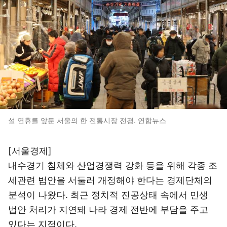
설 연휴를 앞둔 서울의 한 전통시장 전경. 연합뉴스
[서울경제]
내수경기 침체와 산업경쟁력 강화 등을 위해 각종 조
세관련 법안을 서둘러 개정해야 한다는 경제단체의
분석이 나왔다. 최근 정치적 진공상태 속에서 민생
법안 처리가 지연돼 나라 경제 전반에 부담을 주고
있다는 지적이다.