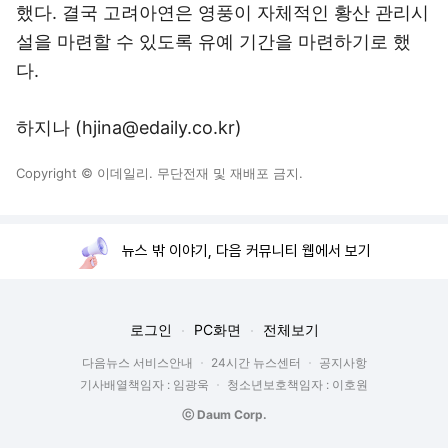
했다. 결국 고려아연은 영풍이 자체적인 황산 관리시
설을 마련할 수 있도록 유예 기간을 마련하기로 했
다.
하지나 (hjina@edaily.co.kr)
Copyright © 이데일리. 무단전재 및 재배포 금지.
뉴스 밖 이야기, 다음 커뮤니티 웹에서 보기
로그인
PC화면
전체보기
다음뉴스 서비스안내
24시간 뉴스센터
공지사항
기사배열책임자 : 임광욱
청소년보호책임자 : 이호원
ⓒ Daum Corp.