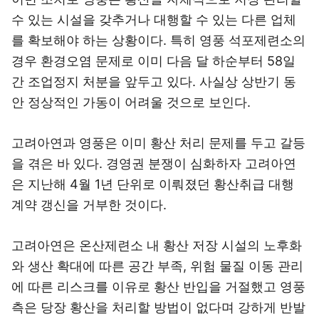
수 있는 시설을 갖추거나 대행할 수 있는 다른 업체
를 확보해야 하는 상황이다. 특히 영풍 석포제련소의
경우 환경오염 문제로 이미 다음 달 하순부터 58일
간 조업정지 처분을 앞두고 있다. 사실상 상반기 동
안 정상적인 가동이 어려울 것으로 보인다.
고려아연과 영풍은 이미 황산 처리 문제를 두고 갈등
을 겪은 바 있다. 경영권 분쟁이 심화하자 고려아연
은 지난해 4월 1년 단위로 이뤄졌던 황산취급 대행
계약 갱신을 거부한 것이다.
고려아연은 온산제련소 내 황산 저장 시설의 노후화
와 생산 확대에 따른 공간 부족, 위험 물질 이동 관리
에 따른 리스크를 이유로 황산 반입을 거절했고 영풍
측은 당장 황산을 처리할 방법이 없다며 강하게 반발