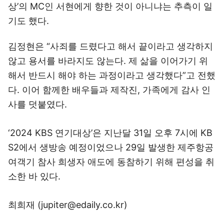
상’의 MC인 서현에게 향한 것이 아니냐는 추측이 일
기도 했다.
김정현은 “사죄를 드렸다고 해서 끝이라고 생각하지
않고 용서를 바라지도 않는다. 제 삶을 이어가기 위
해서 반드시 해야 하는 과정이라고 생각했다”고 전했
다. 이어 함께한 배우들과 제작진, 가족에게 감사 인
사를 덧붙였다.
‘2024 KBS 연기대상’은 지난달 31일 오후 7시에 KB
S2에서 생방송 예정이었으나 29일 발생한 제주항공
여객기 참사 희생자 애도에 동참하기 위해 편성을 취
소한 바 있다.
최희재 (jupiter@edaily.co.kr)