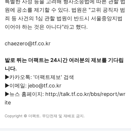
특별한 사정 등을 고려해 형사소송법에 따른 관할 법
원에 공소를 제기할 수 있다. 법원은 "고위 공직자 범
죄 등 사건의 1심 관할 법원이 반드시 서울중앙지법
이어야 하는 것은 아니다"라고 했다.
chaezero@tf.co.kr
발로 뛰는 더팩트는 24시간 여러분의 제보를 기다립
니다.
▶카카오톡: '더팩트제보' 검색
▶이메일: jebo@tf.co.kr
▶뉴스 홈페이지: http://talk.tf.co.kr/bbs/report/wr
ite
Copyright © 더팩트. 무단전재 및 재배포 금지.