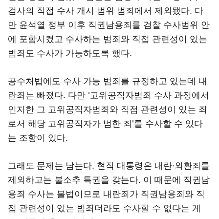
검사의 직접 수사 개시 범위 범죄에서 제외됐다. 다
만 윤석열 정부 이후 직권남용죄를 검찰 수사범위 안
에 포함시켰고 수사하는 범죄와 직접 관련성이 있는
범죄도 수사가 가능하도록 했다.
공수처법에도 수사 가능 범죄를 규정하고 있는데 내
란죄는 빠졌다. 다만 '고위공직자범죄 수사 과정에서
인지한 그 고위공직자범죄와 직접 관련성이 있는 죄
로서 해당 고위공직자가 범한 죄'를 수사할 수 있다
는 조항이 있다.
그래도 문제는 남는다. 현직 대통령은 내란·외환죄를
제외하고는 불소추 특권을 갖는다. 이 때문에 직권남
용죄 수사는 불법이므로 내란죄가 직권남용죄와 직
접 관련성이 있는 범죄더라도 수사할 수 없다는 게