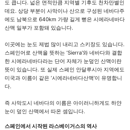
도 큽니다. 넓은 면적만큼 지역별 기후도 천차만별인
데요. 상당 부분이 사막이나 산으로 구성된 네바다주
에도 남북으로 640km 가량 길게 뻗은 시에라네바다
산맥 일부가 포함돼 있습니다.
이곳에는 눈도 제법 많이 내리고 스키장도 있습니다.
스페인어로 산맥을 뜻하는 ‘Sierra’와 네바다와 결합
한 시에라네바다라는 단어 자체가 눈덮인 산맥이란
뜻이 있습니다. 또 실제 스페인 안달루시아 지역에도
미국과 이름이 같은 ‘시에라네바다산맥’이 유명합니
다.
즉 사막도시 네바다의 이름은 아이러니하게도 하얀
눈이 덮인 산맥에서 따온 셈입니다.
스페인에서 시작된 라스베이거스의 역사