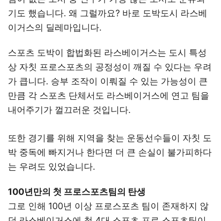
기도 했습니다. 왜 그럴까요? 바로 도박도시 라스베
이거스의 딜레마입니다.
스포츠 도박이 합법화된 라스베이거스는 도시 특성
상 자칫 프로스포츠의 공정성이 깨질 수 있다는 우려
가 큽니다. 승부 조작이 이뤄질 수 있는 가능성이 큰
만큼 각 스포츠 단체서도 라스베이거스에 연고 팀을
내어주기가 껄끄러운 것입니다.
또한 경기를 위해 지역을 찾는 운동선수들이 자칫 도
박 중독에 빠지거나 한다면 더 큰 손실이 불가피하다
는 우려도 있었습니다.
100년만의 첫 프로스포츠팀의 탄생
그로 인해 100년 이상 프로스포츠 팀이 존재하지 않
던 라스베이거스에 첫 4대 스포츠 프로 스포츠팀이