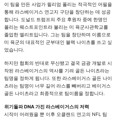
이 팀을 만든 사업가 윌리엄 폴리는 적극적인 어필을
통해 라스베이거스 연고지 구단을 창단하는 데 성공
합니다. 도널드 트럼프의 주요 후원자 중에 한명인
폴리는 웨스트포인트라 불리는 미 육군사관학교를
졸업한 엘리트입니다. 그는 팀을 창단하며 이름으로
미 육군의 대표적인 군부대인 블랙 나이츠를 쓰고 싶
었습니다.
하지만 협회의 반대로 무산됐고 결국 금광 개발로 시
작된 라스베이거스의 역사를 기려 골든 나이츠라는
팀명을 정하게 됩니다. 또한 라스베이거스 골든 나이
츠라는 팀명이 너무 길어 라스를 빼버리고 베이거스
골든 나이츠라고 최종적으로 팀이름을 정합니다.
위기돌파 DNA 가진 라스베이거스의 저력
시작이 어려웠을 뿐 이후 오클랜드 연고의 NFL 팀