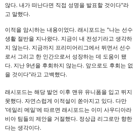
않다. 내가 떠난다면 직접 성명을 발표할 것이다"라
고 말했다.
이적을 암시하는 내용이었다. 래시포드는 "나는 선수
생활 절반을 지나왔다. 지금이 내 전성기라고 생각하
지 않는다. 지금까지 프리미어리그에서 뛰면서 선수
로서 그리고 한 인간으로서 성장하는 데 도움이 됐
다. 지난 9년을 후회하지 않는다. 앞으로도 후회는 없
을 것이다"라고 고백했다.
래시포드는 해당 발언 이후 맨유 유니폼을 입고 뛰지
못했다. 자연스럽게 이적설이 쏟아지고 있다. 다만
'데일리 메일'에 따르면 래시포드는 이미 사우디아라
비아 팀들의 제안을 거절했다. 정상급 리그로만 향한
다는 생각이다.