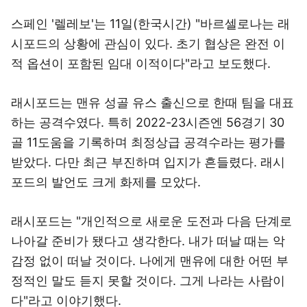
스페인 '렐레보'는 11일(한국시간) "바르셀로나는 래
시포드의 상황에 관심이 있다. 초기 협상은 완전 이
적 옵션이 포함된 임대 이적이다"라고 보도했다.
래시포드는 맨유 성골 유스 출신으로 한때 팀을 대표
하는 공격수였다. 특히 2022-23시즌엔 56경기 30
골 11도움을 기록하며 최정상급 공격수라는 평가를
받았다. 다만 최근 부진하며 입지가 흔들렸다. 래시
포드의 발언도 크게 화제를 모았다.
래시포드는 "개인적으로 새로운 도전과 다음 단계로
나아갈 준비가 됐다고 생각한다. 내가 떠날 때는 악
감정 없이 떠날 것이다. 나에게 맨유에 대한 어떤 부
정적인 말도 듣지 못할 것이다. 그게 나라는 사람이
다"라고 이야기했다.