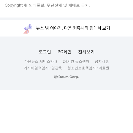
Copyright © 인터풋볼. 무단전재 및 재배포 금지.
뉴스 밖 이야기, 다음 커뮤니티 웹에서 보기
로그인
PC화면
전체보기
다음뉴스 서비스안내
24시간 뉴스센터
공지사항
기사배열책임자 : 임광욱
청소년보호책임자 : 이호원
ⓒ Daum Corp.