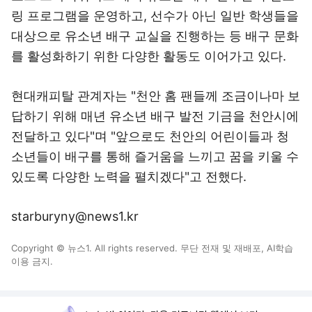
링 프로그램을 운영하고, 선수가 아닌 일반 학생들을
대상으로 유소년 배구 교실을 진행하는 등 배구 문화
를 활성화하기 위한 다양한 활동도 이어가고 있다.
현대캐피탈 관계자는 "천안 홈 팬들께 조금이나마 보
답하기 위해 매년 유소년 배구 발전 기금을 천안시에
전달하고 있다"며 "앞으로도 천안의 어린이들과 청
소년들이 배구를 통해 즐거움을 느끼고 꿈을 키울 수
있도록 다양한 노력을 펼치겠다"고 전했다.
starburyny@news1.kr
Copyright © 뉴스1. All rights reserved. 무단 전재 및 재배포, AI학습
이용 금지.