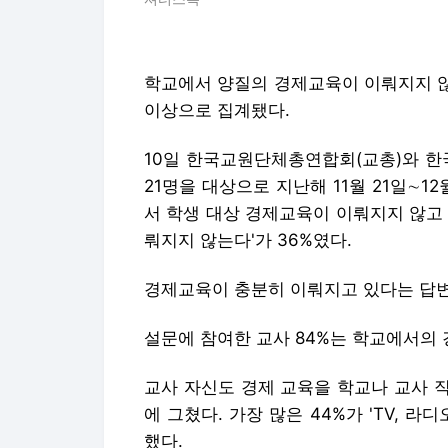
학교에서 양질의 경제교육이 이뤄지지 않
이상으로 집계됐다.
10일 한국교원단체총연합회(교총)와 한국
21명을 대상으로 지난해 11월 21일∼1
서 학생 대상 경제교육이 이뤄지지 않고 있
뤄지지 않는다'가 36%였다.
경제교육이 충분히 이뤄지고 있다는 답변
설문에 참여한 교사 84%는 학교에서의
교사 자신도 경제 교육을 학교나 교사 
에 그쳤다. 가장 많은 44%가 'TV, 라
했다.