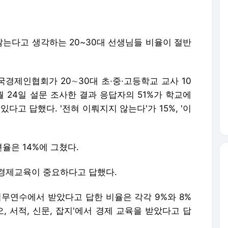
는다고 생각하는 20~30대 선생님들 비율이 절반
경제인협회가 20∼30대 초·중·고등학교 교사 10
2월 24일 설문 조사한 결과 응답자의 51%가 학교에
다고 답했다. '전혀 이뤄지지 않는다'가 15%, '이
율은 14%에 그쳤다.
 경제교육이 중요하다고 답했다.
직무연수에서 받았다고 답한 비율은 각각 9%와 8%
디오, 서적, 신문, 잡지'에서 경제 교육을 받았다고 답