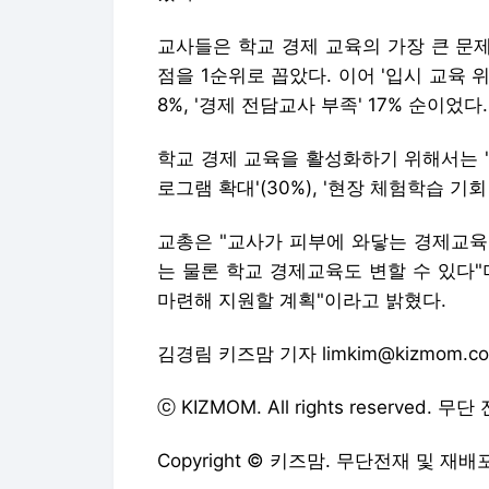
교사들은 학교 경제 교육의 가장 큰 문제
점을 1순위로 꼽았다. 이어 '입시 교육 위주
8%, '경제 전담교사 부족' 17% 순이었다.
학교 경제 교육을 활성화하기 위해서는 '경제
로그램 확대'(30%), '현장 체험학습 기회
교총은 "교사가 피부에 와닿는 경제교육
는 물론 학교 경제교육도 변할 수 있다
마련해 지원할 계획"이라고 밝혔다.
김경림 키즈맘 기자
limkim@kizmom.c
ⓒ
KIZMOM.
All rights reserved.
Copyright © 키즈맘. 무단전재 및 재배