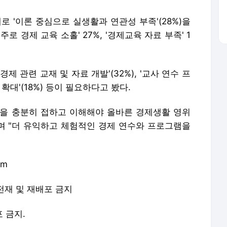
로 '이론 중심으로 실생활과 연관성 부족'(28%)을
로 경제 교육 소홀' 27%, '경제교육 자료 부족' 1
 관련 교재 및 자료 개발'(32%), '교사 연수 프
 확대'(18%) 등이 필요하다고 봤다.
을 충분히 접하고 이해해야 올바른 경제생활 영위
"며 "더 유익하고 체험적인 경제 연수와 프로그램을
om
 무단 전재 및 재배포 금지
포 금지.