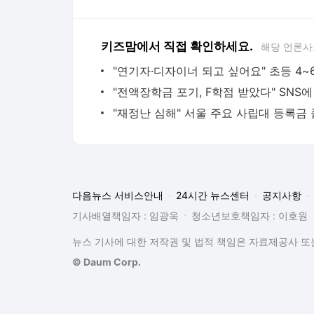
키즈맘에서 직접 확인하세요.
해당 언론사
다음뉴스 서비스안내
24시간 뉴스센터
공지사항
기사배열책임자 : 임광욱
청소년보호책임자 : 이호원
뉴스 기사에 대한 저작권 및 법적 책임은 자료제공사 또는
© Daum Corp.