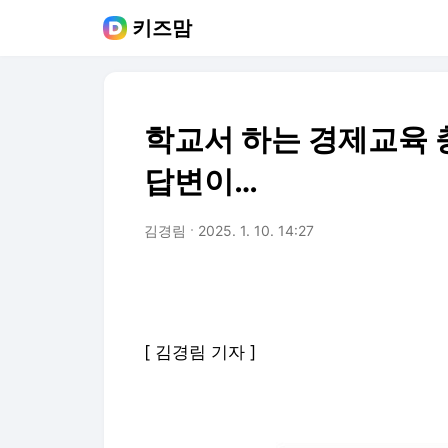
키즈맘
학교서 하는 경제교육 
답변이…
김경림
2025. 1. 10. 14:27
[ 김경림 기자 ]