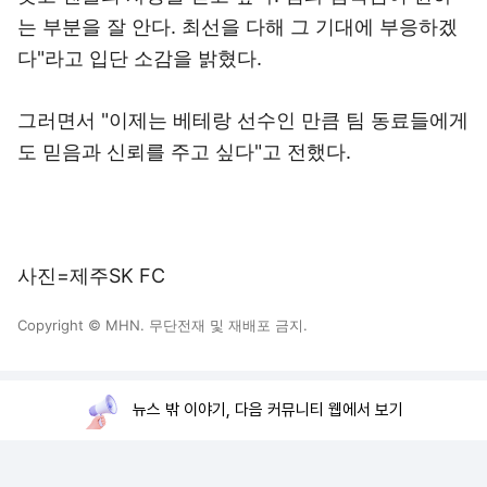
는 부분을 잘 안다. 최선을 다해 그 기대에 부응하겠
다"라고 입단 소감을 밝혔다.
그러면서 "이제는 베테랑 선수인 만큼 팀 동료들에게
도 믿음과 신뢰를 주고 싶다"고 전했다.
사진=제주SK FC
Copyright © MHN. 무단전재 및 재배포 금지.
뉴스 밖 이야기, 다음 커뮤니티 웹에서 보기