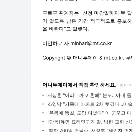
구로구 관계자는 "신청 마감일까지 두 
가 없도록 남은 기간 적극적으로 홍보하
을 바란다"고 말했다.
이민하 기자 minhari@mt.co.kr
Copyright © 머니투데이 & mt.co.kr
머니투데이에서 직접 확인하세요.
해당 
서장훈 "어리
"온몸