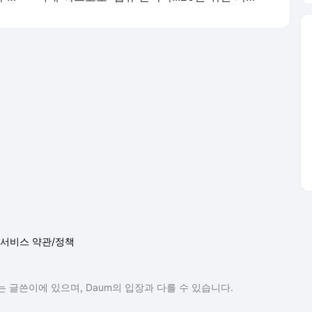
서비스 약관/정책
 글쓴이에 있으며, Daum의 입장과 다를 수 있습니다.