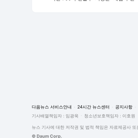
다음뉴스 서비스안내
24시간 뉴스센터
공지사항
기사배열책임자 : 임광욱
청소년보호책임자 : 이호원
뉴스 기사에 대한 저작권 및 법적 책임은 자료제공사 또는
© Daum Corp.