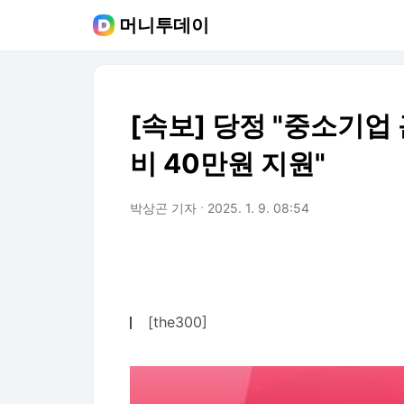
머니투데이
[속보] 당정 "중소기업
비 40만원 지원"
박상곤 기자
2025. 1. 9. 08:54
[the300]