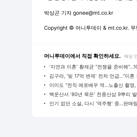
박상곤 기자 gonee@mt.co.kr
Copyright © 머니투데이 & mt.co.kr
머니투데이에서 직접 확인하세요.
해당 