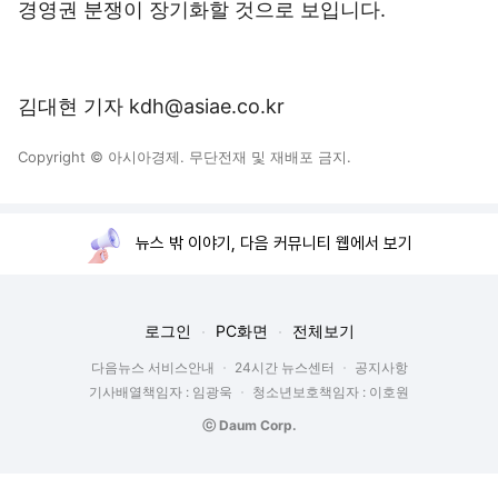
경영권 분쟁이 장기화할 것으로 보입니다.
김대현 기자 kdh@asiae.co.kr
Copyright © 아시아경제. 무단전재 및 재배포 금지.
뉴스 밖 이야기, 다음 커뮤니티 웹에서 보기
로그인
PC화면
전체보기
다음뉴스 서비스안내
24시간 뉴스센터
공지사항
기사배열책임자 : 임광욱
청소년보호책임자 : 이호원
ⓒ Daum Corp.