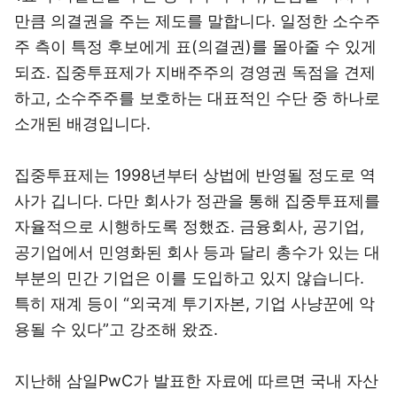
만큼 의결권을 주는 제도를 말합니다. 일정한 소수주
주 측이 특정 후보에게 표(의결권)를 몰아줄 수 있게
되죠. 집중투표제가 지배주주의 경영권 독점을 견제
하고, 소수주주를 보호하는 대표적인 수단 중 하나로
소개된 배경입니다.
집중투표제는 1998년부터 상법에 반영될 정도로 역
사가 깁니다. 다만 회사가 정관을 통해 집중투표제를
자율적으로 시행하도록 정했죠. 금융회사, 공기업,
공기업에서 민영화된 회사 등과 달리 총수가 있는 대
부분의 민간 기업은 이를 도입하고 있지 않습니다.
특히 재계 등이 “외국계 투기자본, 기업 사냥꾼에 악
용될 수 있다”고 강조해 왔죠.
지난해 삼일PwC가 발표한 자료에 따르면 국내 자산