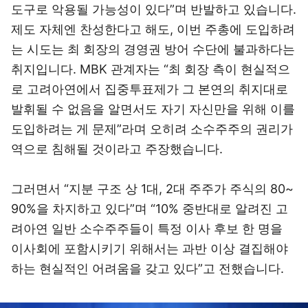
도구로 악용될 가능성이 있다”며 반발하고 있습니다.
제도 자체엔 찬성한다고 해도, 이번 주총에 도입하려
는 시도는 최 회장의 경영권 방어 수단에 불과하다는
취지입니다. MBK 관계자는 “최 회장 측이 현실적으
로 고려아연에서 집중투표제가 그 본연의 취지대로
발휘될 수 없음을 알면서도 자기 자신만을 위해 이를
도입하려는 게 문제”라며 오히려 소수주주의 권리가
역으로 침해될 것이라고 주장했습니다.
그러면서 “지분 구조 상 1대, 2대 주주가 주식의 80~
90%을 차지하고 있다”며 “10% 중반대로 알려진 고
려아연 일반 소수주주들이 특정 이사 후보 한 명을
이사회에 포함시키기 위해서는 과반 이상 결집해야
하는 현실적인 어려움을 갖고 있다”고 전했습니다.