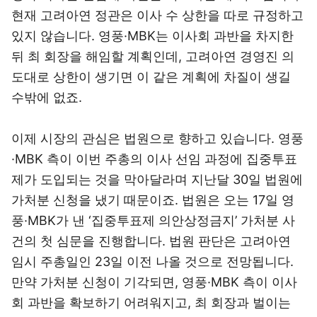
현재 고려아연 정관은 이사 수 상한을 따로 규정하고
있지 않습니다. 영풍·MBK는 이사회 과반을 차지한
뒤 최 회장을 해임할 계획인데, 고려아연 경영진 의
도대로 상한이 생기면 이 같은 계획에 차질이 생길
수밖에 없죠.
이제 시장의 관심은 법원으로 향하고 있습니다. 영풍
·MBK 측이 이번 주총의 이사 선임 과정에 집중투표
제가 도입되는 것을 막아달라며 지난달 30일 법원에
가처분 신청을 냈기 때문이죠. 법원은 오는 17일 영
풍·MBK가 낸 ‘집중투표제 의안상정금지’ 가처분 사
건의 첫 심문을 진행합니다. 법원 판단은 고려아연
임시 주총일인 23일 이전 나올 것으로 전망됩니다.
만약 가처분 신청이 기각되면, 영풍·MBK 측이 이사
회 과반을 확보하기 어려워지고, 최 회장과 벌이는