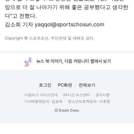
앞으로 더 잘 나아가기 위해 좋은 공부했다고 생각한
다"고 전했다.
김소희 기자 yaqqol@sportschosun.com
Copyright © 스포츠조선. 무단전재 및 재배포 금지.
뉴스 밖 이야기, 다음 커뮤니티 웹에서 보기
로그인
PC화면
전체보기
다음뉴스 서비스안내
24시간 뉴스센터
공지사항
기사배열책임자 : 임광욱
청소년보호책임자 : 이호원
ⓒ Daum Corp.