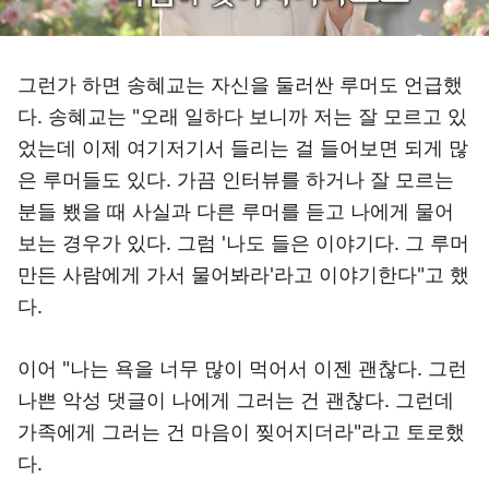
그런가 하면 송혜교는 자신을 둘러싼 루머도 언급했
다. 송혜교는 "오래 일하다 보니까 저는 잘 모르고 있
었는데 이제 여기저기서 들리는 걸 들어보면 되게 많
은 루머들도 있다. 가끔 인터뷰를 하거나 잘 모르는
분들 뵀을 때 사실과 다른 루머를 듣고 나에게 물어
보는 경우가 있다. 그럼 '나도 들은 이야기다. 그 루머
만든 사람에게 가서 물어봐라'라고 이야기한다"고 했
다.
이어 "나는 욕을 너무 많이 먹어서 이젠 괜찮다. 그런
나쁜 악성 댓글이 나에게 그러는 건 괜찮다. 그런데
가족에게 그러는 건 마음이 찢어지더라"라고 토로했
다.