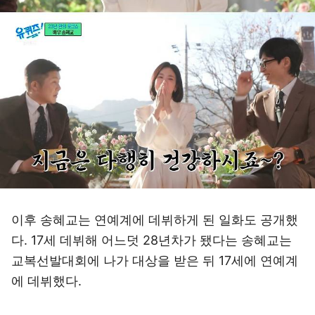
이후 송혜교는 연예계에 데뷔하게 된 일화도 공개했
다. 17세 데뷔해 어느덧 28년차가 됐다는 송혜교는
교복선발대회에 나가 대상을 받은 뒤 17세에 연예계
에 데뷔했다.