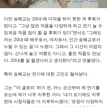
다만 송혜교는 20대 때 다작을 하지 못한 게 후회가
된다고. "그냥 많은 작품을 다양하게 하고 연기 늘 수
있게끔 작품 많이 할 걸 후회가 있다"면서도 "그래도
저는 20대 때 배우로서, 여자로서, 인간 송혜교로서
누릴 수 있는 걸 다 누렸다. 그래서 그 시간이 아깝지
않다. 신나게 놀고 여행도 다니고, 좋은 작품도 만났
다. 20대를 잘 즐겼다라고 생각한다"라고 덧붙였다.
특히 송혜교는 연기에 대한 고민도 털어놨다.
그는 "'더 글로리' 하기 전, 어느 순간부터 제 연기를
보는데 제가 너무 지루한 거다. '내가 보기에도 지루
한데 시청자들은 더 지루하시겠다', '표정이 다양하지