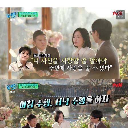
이미지 크게 보기