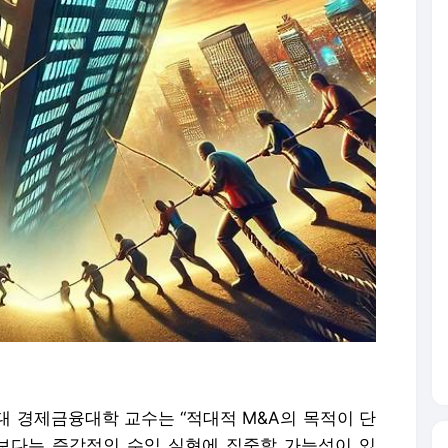
대 경제금융대학 교수는 “적대적 M&A의 목적이 단
보다는 즉각적인 수익 실현에 집중할 가능성이 있