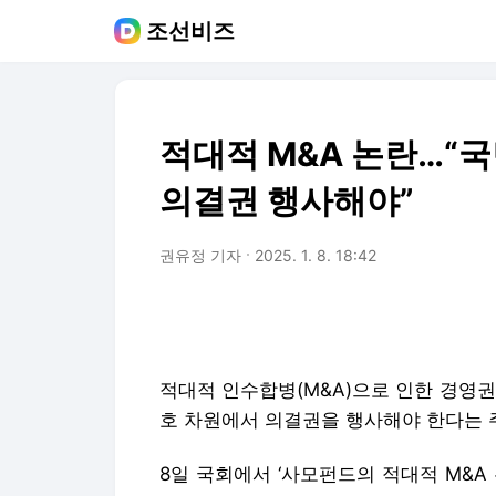
조선비즈
적대적 M&A 논란…“
의결권 행사해야”
권유정 기자
2025. 1. 8. 18:42
적대적 인수합병(M&A)으로 인한 경영
호 차원에서 의결권을 행사해야 한다는 
8일 국회에서 ‘사모펀드의 적대적 M&A