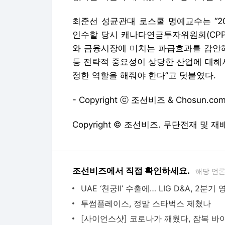
최준선 성균관대 로스쿨 명예교수는 “2
인수할 당시 캐나다연금투자위원회(CPPI
와 금융시장에 미치는 파급효과를 감안해 
등 전략적 중요성이 상당한 산업에 대해
정한 역할을 해줘야 한다”고 덧붙였다.
- Copyright ⓒ 조선비즈 & Chosun.com
Copyright © 조선비즈. 무단전재 및 재
조선비즈에서 직접 확인하세요.
해당 언
투썸플레이스, 정말 스타벅스 제쳤나