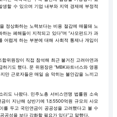
 발생할 수 있으며 기업 내부와 지역 경제에 부정적
을 정상화하는 노력보다는 비용 절감에 매몰돼 노
하는 폐해들이 지적되고 있다”며 “사모펀드가 과
 어렵게 하는 부분에 대해 사회적 통제나 개입이
조합위원장이 직접 참석해 최근 불거진 고려아연과
급하기도 했다. 문 위원장은 “MBK파트너스와 영풍
하지만 근로자들은 매일 숨 막히는 불안감을 느끼고
소리도 나왔다. 민주노총 서비스연맹 법률원 소속
연금이 지난해 상반기에 1조5500억원 규모의 사모
이를 두고 국민연금이 공공성을 고려했다고 볼 수
공공성을 보다 강화할 필요가 있다”고 말했다.