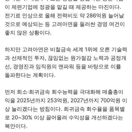
이 제련기업에 정광을 맡길 때 제공하는 마진이다.
전기료 인상으로 올해 전력비도 약 286억원 늘어날
것으로 예상되는 등 고려아연을 둘러싼 경영 여건이
좋지 않은 상황이다.
하지만 고려아연은 비철금속 세계 1위에 오른 기술력
과 선제적인 투자, 끊임없는 원가절감 노력과 공정개
선, 경영진과 임직원의 맨파워 등을 바탕으로 이를
돌파한다는 계획이다.
먼저 희소·희귀금속 회수능력을 극대화해 매출총이
익을 2025년까지 253억원, 2027년까지 700억원 이
상 늘리겠다는 방침이다. 희귀금속 회수율을 품목별
로 20~30% 이상 끌어올려 수익성을 개선하겠다는
복안이다.