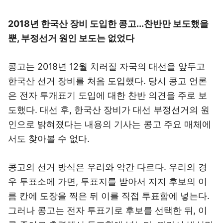
2018년 한국산 장비 도입한 콩고...찬반만 보도했을
뿐, 부정선거 원인 보도는 없었다
콩고는 2018년 12월 치러질 자국의 대선을 앞두고
한국산 선거 장비를 처음 도입했다. 당시 콩고 언론
은 전자 투개표기 도입에 대한 찬반 의견을 주로 보
도했다. 대선 후, 한국산 장비가 대선 부정선거의 원
인으로 밝혀졌다는 내용의 기사는 콩고 주요 매체에
서도 찾아볼 수 없다.
콩고의 선거 방식은 우리와 약간 다르다. 우리의 경
우 투표소에 가면, 투표지를 받아서 지지 후보의 이
름 칸에 도장을 찍은 뒤 이를 직접 투표함에 넣는다.
그러나 콩고는 전자 투표기로 후보를 선택한 뒤, 이