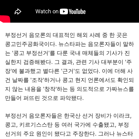
부정선거 음모론의 대표적인 해외 사례 중 한 곳은
콩고민주공화국이다. 뉴스타파는 음모론자들이 말하
는 '콩고 부정선거'를 다룬 국내 매체들의 기사가 진
실한지 검증해봤다. 그 결과, 관련 기사 대부분이 '주
장'에 불과했고 별다른 '근거'도 없었다. 이에 더해 사
건 날짜를 '조작'하거나 콩고 현지 언론에서도 확인되
지 않는 내용을 '창작'하는 등 의도적으로 가짜뉴스를
만들어 퍼뜨린 것으로 파악됐다.
부정선거 음모론자들은 한국산 선거 장비가 이라크,
콩고, 키르기스스탄 등 여러 국가에 수출됐고, 부정
선거의 주요 원인이 됐다고 주장한다. 그러나 뉴스타