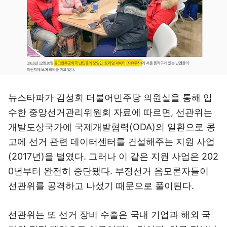
뉴스타파가 김성회 더불어민주당 의원실을 통해 입
수한 중앙선거관리위원회 자료에 따르면, 선관위는
개발도상국가에 국제개발협력(ODA)의 일환으로 콩
고에 선거 관련 데이터센터를 건설해주는 지원 사업
(2017년)을 벌였다. 그러나 이 같은 지원 사업은 202
0년부터 완전히 중단됐다. 부정선거 음모론자들이
선관위를 공격하고 나섰기 때문으로 풀이된다.
선관위는 또 선거 장비 수출은 국내 기업과 해외 국