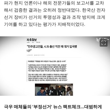
파가 현지 언론이나 해외 전문가들의 보고서를 교차
해서 검증한 결과는 오히려 정반대였다. 한국산 전자
선거 장비가 선거의 투명성과 결과 조작 방지에 크게
기여를 하고 있다는 평가가 지배적이었다.
이미지 크게 보기
극우 매체들의 '부정선거' 뉴스 팩트체크...대범하게