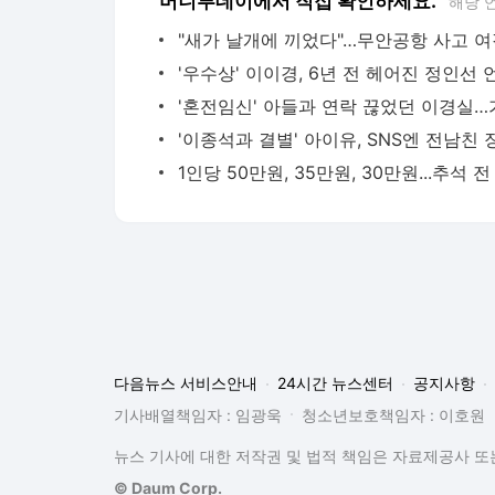
머니투데이에서 직접 확인하세요.
해당 
다음뉴스 서비스안내
24시간 뉴스센터
공지사항
기사배열책임자 : 임광욱
청소년보호책임자 : 이호원
뉴스 기사에 대한 저작권 및 법적 책임은 자료제공사 또는
© Daum Corp.