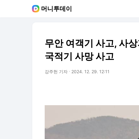
머니투데이
무안 여객기 사고, 사상
국적기 사망 사고
강주헌 기자
2024. 12. 29. 12:11