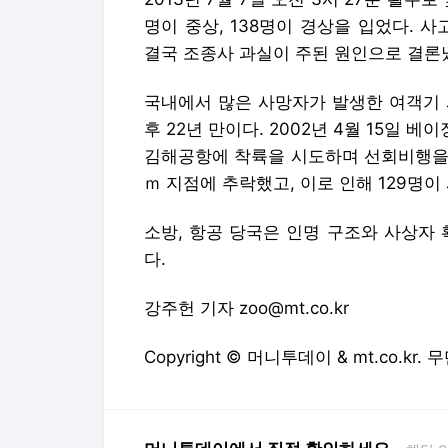
명이 중상, 138명이 경상을 입었다. 
결국 조종사 과실이 주된 원인으로 결론
국내에서 많은 사망자가 발생한 여객기 사
후 22년 만이다. 2002년 4월 15일 베
김해공항에 착륙을 시도하며 선회비행을 하
ｍ 지점에 추락했고, 이로 인해 129명이
소방, 항공 당국은 인명 구조와 사상자
다.
강주헌 기자 zoo@mt.co.kr
Copyright © 머니투데이 & mt.co.kr