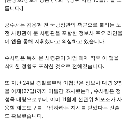
릅니다.]
공수처는 김용현 전 국방장관의 측근으로 불리는 노
전 사령관이 문 사령관을 포함한 정보사 주요 라인을
이 앱을 통해 지휘했다고 의심하고 있습니다.
수사팀은 특히 문 사령관이 계엄 해제 직후 이 앱을
삭제한 정황도 포착한 것으로 전해졌습니다.
또 지난 24일 경찰로부터 이첩받은 정보사 대령 3명
을 어제(27일)까지 이틀간 조사했는데, 수사팀은 정
성욱 대령으로부터, 이미 11월에 선관위 체포조가 사
용할 체포도구를 구입하라는 지시를 받았다는 진술
도 확보했습니다.