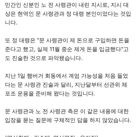
민간인 신분인 노 전 사령관이 내린 지시로, 지시 대
상은 현역인 문 사령관과 정 대령 본인이었다는 것입
니다.
또 정 대령은 "문 사령관이 제 돈으로 구입하면 돈을
준다고 했고, 실제 11월 중순 제게 돈을 입금했다"고
도 진술한 것으로 파악됐습니다.
지난 1일 햄버거 회동에서 계엄 가능성을 처음 들었
다는 문 사령관 진술과 달리, 지난달부터 선관위 체
포조 운용을 준비해 왔다는 것입니다.
문 사령관과 노 전 사령관 측은 이 같은 내용에 대한
입장을 묻는 질문에 구체적인 답을 하지 않았습니다.