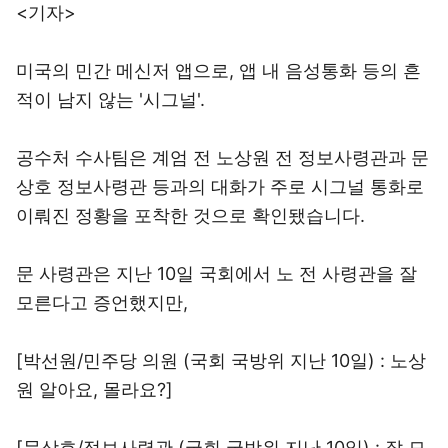
<기자>
미국의 민간 메신저 앱으로, 앱 내 음성통화 등의 흔
적이 남지 않는 '시그널'.
공수처 수사팀은 계엄 전 노상원 전 정보사령관과 문
상호 정보사령관 등과의 대화가 주로 시그널 통화로
이뤄진 정황을 포착한 것으로 확인됐습니다.
문 사령관은 지난 10일 국회에서 노 전 사령관을 잘
모른다고 증언했지만,
[박선원/민주당 의원 (국회 국방위 지난 10일) : 노상
원 알아요, 몰라요?]
[문상호/정보사령관 (국회 국방위 지난 10일) : 잘 모