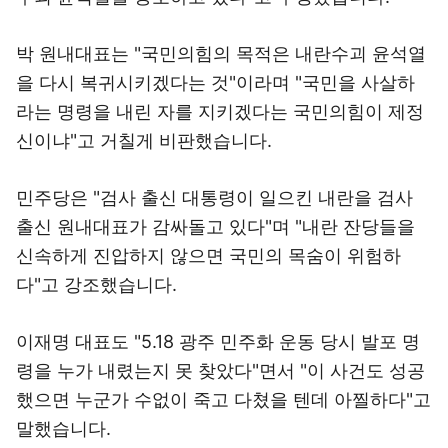
박 원내대표는 "국민의힘의 목적은 내란수괴 윤석열
을 다시 복귀시키겠다는 것"이라며 "국민을 사살하
라는 명령을 내린 자를 지키겠다는 국민의힘이 제정
신이냐"고 거칠게 비판했습니다.
민주당은 "검사 출신 대통령이 일으킨 내란을 검사
출신 원내대표가 감싸돌고 있다"며 "내란 잔당들을
신속하게 진압하지 않으면 국민의 목숨이 위험하
다"고 강조했습니다.
이재명 대표도 "5.18 광주 민주화 운동 당시 발포 명
령을 누가 내렸는지 못 찾았다"면서 "이 사건도 성공
했으면 누군가 수없이 죽고 다쳤을 텐데 아찔하다"고
말했습니다.