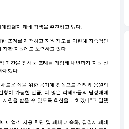
 자활 지원에도 노력하고 있다.
한시적 기간을 정해둔 조례를 개정해 내년까지 지원 신
확대했다.
 새로운 삶을 위한 용기에 진심으로 격려와 응원의
 신청이 가능한 만큼, 더 많은 피해자들의 탈성매매
적 지원을 받을 수 있도록 최선을 다하겠다"고 말했
성매매업소 사용 차단 및 폐쇄 가속화, 집결지 폐쇄
 전환하기 위해 성매매집결지 내 토지·건물을 추가
다.
배포 금지.