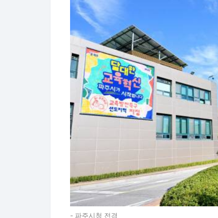
- 파주시청 전경