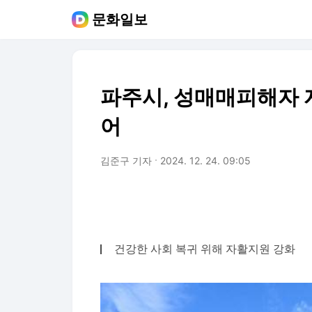
문화일보
파주시, 성매매피해자 
어
김준구 기자
2024. 12. 24. 09:05
건강한 사회 복귀 위해 자활지원 강화