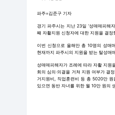
파주=김준구 기자
경기 파주시는 지난 23일 ‘성매매피해자
째 자활지원 신청자에 대한 지원을 결정했
이번 신청으로 올해만 총 10명의 성매
현재까지 파주시의 지원을 받는 탈성매매 
성매매피해자가 조례에 따라 자활 지원을
회의 심의·의결을 거쳐 지원 여부가 결
거지원비, 직업훈련비 등 총 5020만 원
있으면 동반 자녀를 위한 월 10만 원의 
파주시는 여성친화도시 완성 목표로 성매
또 지난해 5월 성매매피해자의 지원을 