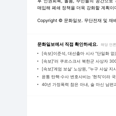
문화일보에서 직접 확인하세요.
해당 언
윤통
다음뉴스 서비스안내
24시간 뉴스센터
공지사항
기사배열책임자 : 임광욱
청소년보호책임자 : 이호원
뉴스 기사에 대한 저작권 및 법적 책임은 자료제공사 또는
© Daum Corp.