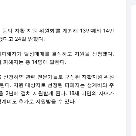
 등의 자활 지원 위원회’를 개최해 13번째와 14번
다고 24일 밝혔다.
매피해자가 탈성매매를 결심하고 지원을 신청했다.
피해자는 총 14명에 달한다.
 신청하면 관련 전문가들로 구성된 자활지원 위원
정된다. 지원 대상자로 선정된 피해자는 생계비와 주
을 2년에 걸쳐 지원받게 된다. 18세 미만의 자녀가
생계비도 추가로 지원받을 수 있다.
매집결지 폐쇄 정책을 추진하고 있다.
위한 조례를 제정하고 지원 제도를 마련해 지속적인