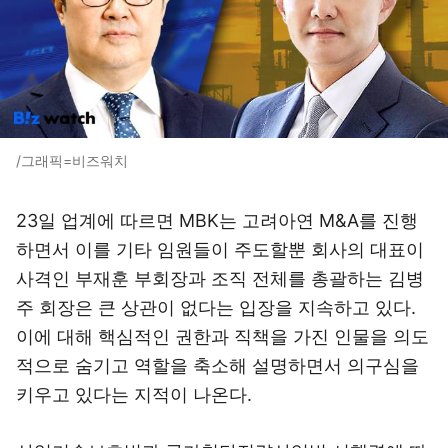
/그래픽=비즈워치
23일 업계에 따르면 MBK는 고려아연 M&A를 진행
하면서 이를 기타 임원들이 주도할뿐 회사의 대표이
사격인 부재훈 부회장과 조직 전체를 총괄하는 김병
주 회장은 큰 상관이 없다는 입장을 지속하고 있다.
이에 대해 핵심적인 권한과 직책을 가진 인물을 의도
적으로 숨기고 역할을 축소해 설명하면서 의구심을
키우고 있다는 지적이 나온다.