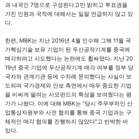
과 내국인 7명으로 구성된다고만 밝히고 투표권을
가진 인원과 국적에 대해서는 일절 언급하지 않고 있
다.
한편, MBK는 지난 2016년 4월 인수해 그해 11월 국
가핵심기술 보유 기업이 된 두산공작기계를 중국에
매각하려고 시도했다는 논란에도 휩싸였다. 지난 20
19년 중국 기업에 두산공작기계 매각 여부를 정부 당
국자와 관계기관 등에 수차례 문의했다는 사실이 보
도되며 국가경제와 안보 측면에서 매우 중요한 기업
을 비싸게 팔려는 사모펀드의 특성을 보여줬다는 평
가가 나왔다. 이에 대해 MBK는 "당시 주무부처인 산
업통상자원부와 사전 협의를 통해 중국 기업과는 구
체적인 매각 협의를 진행하지 않았다"고 반박한 바
있다.