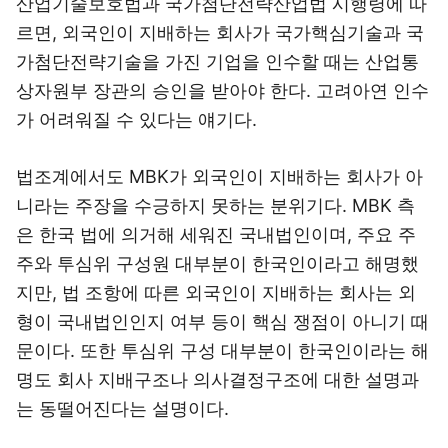
산업기술보호법과 국가첨단전략산업법 시행령에 따
르면, 외국인이 지배하는 회사가 국가핵심기술과 국
가첨단전략기술을 가진 기업을 인수할 때는 산업통
상자원부 장관의 승인을 받아야 한다. 고려아연 인수
가 어려워질 수 있다는 얘기다.
법조계에서도 MBK가 외국인이 지배하는 회사가 아
니라는 주장을 수긍하지 못하는 분위기다. MBK 측
은 한국 법에 의거해 세워진 국내법인이며, 주요 주
주와 투심위 구성원 대부분이 한국인이라고 해명했
지만, 법 조항에 따른 외국인이 지배하는 회사는 외
형이 국내법인인지 여부 등이 핵심 쟁점이 아니기 때
문이다. 또한 투심위 구성 대부분이 한국인이라는 해
명도 회사 지배구조나 의사결정구조에 대한 설명과
는 동떨어진다는 설명이다.