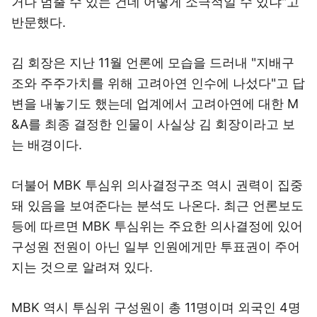
거나 멈출 수 있는 건데 어떻게 소극적일 수 있냐"고
반문했다.
김 회장은 지난 11월 언론에 모습을 드러내 "지배구
조와 주주가치를 위해 고려아연 인수에 나섰다"고 답
변을 내놓기도 했는데 업계에서 고려아연에 대한 M
&A를 최종 결정한 인물이 사실상 김 회장이라고 보
는 배경이다.
더불어 MBK 투심위 의사결정구조 역시 권력이 집중
돼 있음을 보여준다는 분석도 나온다. 최근 언론보도
등에 따르면 MBK 투심위는 주요한 의사결정에 있어
구성원 전원이 아닌 일부 인원에게만 투표권이 주어
지는 것으로 알려져 있다.
MBK 역시 투심위 구성원이 총 11명이며 외국인 4명