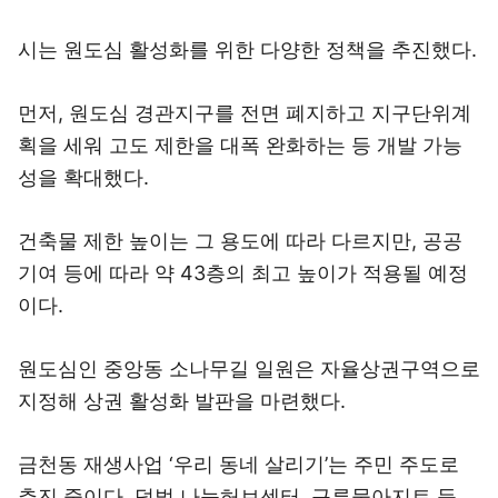
시는 원도심 활성화를 위한 다양한 정책을 추진했다.
먼저, 원도심 경관지구를 전면 폐지하고 지구단위계
획을 세워 고도 제한을 대폭 완화하는 등 개발 가능
성을 확대했다.
건축물 제한 높이는 그 용도에 따라 다르지만, 공공
기여 등에 따라 약 43층의 최고 높이가 적용될 예정
이다.
원도심인 중앙동 소나무길 일원은 자율상권구역으로
지정해 상권 활성화 발판을 마련했다.
금천동 재생사업 ‘우리 동네 살리기’는 주민 주도로
추진 중이다. 덕벌 나눔허브센터, 구루물아지트 등