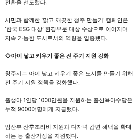
전환을 선도했다.
시민과 함께한 ‘맑고 깨끗한 청주 만들기’ 캠페인은
‘한국 ESG 대상’ 환경부문 대상 수상으로 이어지며
지속 가능한 도시로서의 역량을 입증했다.
◇아이 낳고 키우기 좋은 전 주기 지원 강화
청주시는 아이 낳고 키우기 좋은 도시를 만들기 위해
전 주기 지원 정책을 강화했다.
출생아 1인당 1000만원을 지원하는 출산육아수당은
누적 9000여명에게 지급됐다.
임산부 산후조리비 지원과 다자녀 감면 혜택을 확대
하는 등 출산가정을 지원했다.