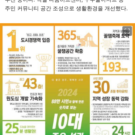
주민 커뮤니티 공간 조성으로 생활환경을 개선했다.
이미지 크게 보기