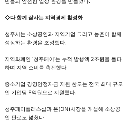
민들의 안전한 일상 환경을 만들었다.
◇다 함께 잘사는 지역경제 활성화
청주시는 소상공인과 지역기업 그리고 농촌이 함께
성장하는 환경을 조성했다.
지역화폐인 ‘청주페이’는 누적 발행액 2조원을 돌파
하며 지역 소비를 촉진했다.
중소기업 경영안정자금 지원 한도는 전국 최대 규모
인 기업당 8억원으로 지원했다.
청주페이플러스샵과 온(ON)시장을 개설해 소상공
인 판로도 넓혔다.