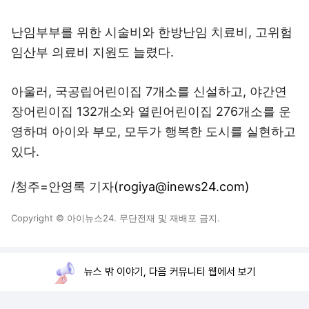
난임부부를 위한 시술비와 한방난임 치료비, 고위험
임산부 의료비 지원도 늘렸다.
아울러, 국공립어린이집 7개소를 신설하고, 야간연
장어린이집 132개소와 열린어린이집 276개소를 운
영하며 아이와 부모, 모두가 행복한 도시를 실현하고
있다.
/청주=안영록 기자
(rogiya@inews24.com)
Copyright © 아이뉴스24. 무단전재 및 재배포 금지.
뉴스 밖 이야기, 다음 커뮤니티 웹에서 보기