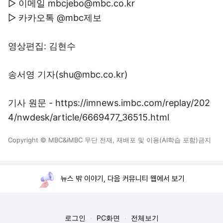
▷ 이메일 mbcjebo@mbc.co.kr
▷ 카카오톡 @mbc제보
영상편집: 김현수
송서영 기자(shu@mbc.co.kr)
기사 원문 - https://imnews.imbc.com/replay/202
4/nwdesk/article/6669477_36515.html
Copyright © MBC&iMBC 무단 전재, 재배포 및 이용(AI학습 포함)금지
뉴스 밖 이야기, 다음 커뮤니티 웹에서 보기
로그인
PC화면
전체보기