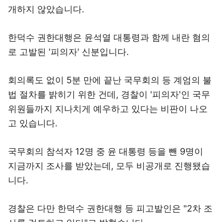
개하지 않았습니다.
한덕수 권한대행은 윤석열 대통령과 함께 내란 혐의
로 고발된 '피의자' 신분입니다.
회의록도 없이 5분 만에 끝난 국무회의 등 계엄의 불
법 절차를 밝히기 위한 건데, 경찰이 '피의자'인 국무
위원들까지 지나치게 예우하고 있다는 비판이 나오
고 있습니다.
국무회의 참석자 12명 중 윤 대통령 등을 뺀 9명이
지금까지 조사를 받았는데, 모두 비공개로 진행됐습
니다.
경찰은 다만 한덕수 권한대행 등 피고발인은 "2차 조