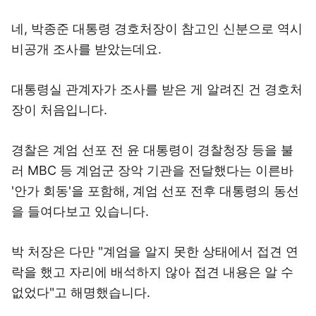
네, 박종준 대통령 경호처장이 참고인 신분으로 역시
비공개 조사를 받았는데요.
대통령실 관계자가 조사를 받은 게 알려진 건 경호처
장이 처음입니다.
경찰은 계엄 선포 전 윤 대통령이 경찰청장 등을 불
러 MBC 등 계엄군 장악 기관을 전달했다는 이른바
'안가 회동'을 포함해, 계엄 선포 전후 대통령의 동선
을 들여다보고 있습니다.
박 처장은 다만 "계엄을 알지 못한 상태에서 접견 연
락을 했고 자리에 배석하지 않아 접견 내용은 알 수
없었다"고 해명했습니다.