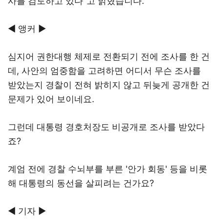
사를 검토하고 있다"고 밝혔습니다.
◀ 앵커 ▶
심지어 권한대행 체제로 전환되기 전에 조사를 한 건
데, 사안의 엄중함을 고려하면 어디서 무슨 조사를
받았는지 경찰이 전혀 밝히지 않고 뒤늦게 공개한 건
문제가 있어 보이네요.
그런데 대통령 경호처장도 비공개로 조사를 받았다
죠?
계엄 전에 경찰 수뇌부를 부른 '안가 회동' 등을 비롯
해 대통령의 동선을 살피려는 건가요?
◀ 기자 ▶