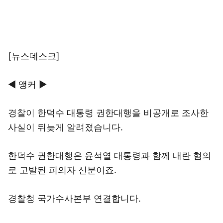
[뉴스데스크]
◀ 앵커 ▶
경찰이 한덕수 대통령 권한대행을 비공개로 조사한
사실이 뒤늦게 알려졌습니다.
한덕수 권한대행은 윤석열 대통령과 함께 내란 혐의
로 고발된 피의자 신분이죠.
경찰청 국가수사본부 연결합니다.