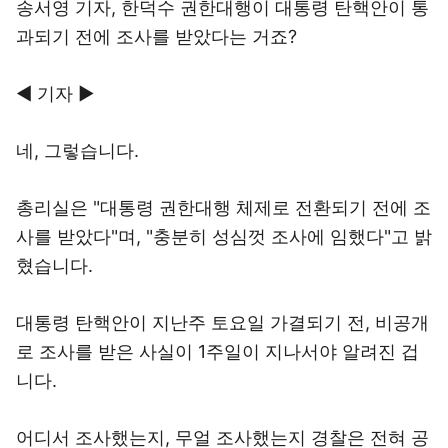
송서영 기자, 한덕수 권한대행이 대통령 탄핵안이 통
과되기 전에 조사를 받았다는 거죠?
◀ 기자 ▶
네, 그렇습니다.
총리실은 "대통령 권한대행 체제로 전환되기 전에 조
사를 받았다"며, "충분히 성심껏 조사에 임했다"고 밝
혔습니다.
대통령 탄핵안이 지난주 토요일 가결되기 전, 비공개
로 조사를 받은 사실이 1주일이 지나서야 알려진 겁
니다.
어디서 조사했는지, 무얼 조사했는지 경찰은 전혀 공