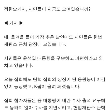
정한솔기자, 시민들이 지금도 모여있습니까?
◀ 기자 ▶
네, 올겨울 들어 가장 추운 날인데도 시민들은 헌법
재판소 근처 광장에 모였습니다.
시민들은 윤석열 대통령을 구속하고 파면하라고 외
치고 있습니다.
오늘 집회에도 탄핵 집회의 상징이 된 응원봉이 어김
없이 등장했고, K팝이 울려 퍼졌습니다.
집회 참가자들은 윤 대통령이 내란 수사 출석 요구에
도 응하지 않아 수사를 지연시키고, 헌법재판소 탄핵