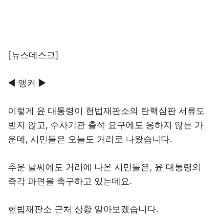
[뉴스데스크]
◀ 앵커 ▶
이렇게 윤 대통령이 헌법재판소의 탄핵심판 서류도
받지 않고, 수사기관 출석 요구에도 응하지 않는 가
운데, 시민들은 오늘도 거리로 나왔습니다.
추운 날씨에도 거리에 나온 시민들은, 윤 대통령의
즉각 파면을 촉구하고 있는데요.
헌법재판소 근처 상황 알아보겠습니다.