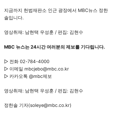
지금까지 헌법재판소 인근 광장에서 MBC뉴스 정한
솔입니다.
영상취재: 남현택 우성훈 / 편집: 김현수
MBC 뉴스는 24시간 여러분의 제보를 기다립니다.
▷ 전화 02-784-4000
▷ 이메일 mbcjebo@mbc.co.kr
▷ 카카오톡 @mbc제보
영상취재: 남현택 우성훈 / 편집: 김현수
정한솔 기자(soleye@mbc.co.kr)