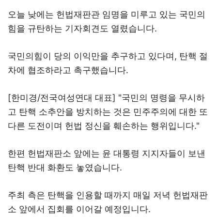
오늘 낮에는 헌법재판관 임명을 미루고 있는 국민의
힘을 규탄하는 기자회견도 열렸습니다.
국민의힘이 당의 이익만을 추구하고 있다며, 탄핵 절
차에 협조하라고 촉구했습니다.
[한미경/전국여성연대 대표] "국민의 명령을 무시하
고 탄핵 소추안을 방치하는 것은 민주주의에 대한 또
다른 도전이며 헌법 정신을 훼손하는 행위입니다."
한편 헌법재판소 앞에는 윤 대통령 지지자들이 보낸
탄핵 반대 화환도 놓였습니다.
주최 측은 탄핵을 인용할 때까지 매일 저녁 헌법재판
소 앞에서 집회를 이어갈 예정입니다.