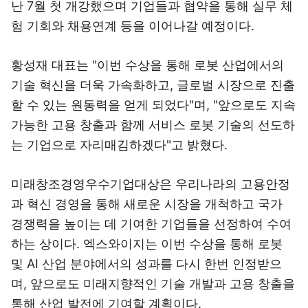
난 7월 첫 개강했으며 기업들과 협약을 통해 실무 체
험 기회와 채용연계 등을 이어나갈 예정이다.
황성재 대표는 "이번 수상을 통해 로봇 산업에서의
기술 혁신을 더욱 가속화하고, 글로벌 시장으로 진출
할 수 있는 원동력을 얻게 되었다"며, "앞으로도 지속
가능한 고용 창출과 함께 서비스 로봇 기술의 선도하
는 기업으로 자리매김하겠다"고 밝혔다.
미래창조경영우수기업대상은 우리나라의 고용안정
과 혁신 경영을 통해 새로운 시장을 개척하고 국가
경쟁력을 높이는 데 기여한 기업들을 선정하여 수여
하는 상이다. 엑스와이지는 이번 수상을 통해 로봇
및 AI 산업 분야에서의 성과를 다시 한번 인정받으
며, 앞으로도 미래지향적인 기술 개발과 고용 창출을
통해 산업 발전에 기여할 계획이다.