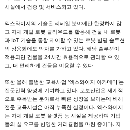
시설에서 검증 및 서비스되고 있다.
엑스와이지의 기술은 리테일 분야에만 한정하지 않
고 자체 개발 로봇 클라우드를 활용해 건물 내 로봇
과 IoT 기술을 통합 제어할 수 있는 로봇 빌딩 솔루션
의 상용화에도 박차를 가하고 있다. 해당 솔루션이
적용되면 건물을 24시간 효율적으로 관리할 수 있
고, 더 편리하게 건물을 이용할 수 있다.
또한 올해 출범한 교육사업 '엑스와이지 아카데미'는
전문인력 양성에 기여하고 있다. 로보산업은 세계적
으로 주목받는 분야로서 빠른 성장을 보이는데 비해
전문 교육시설은 아직 부족한 실정이다. 엑스와이지
는 자체 개발 로봇 플랫폼 등 시설을 제공하며 기업
들의 실 요구를 반영한 커리큘럼을 마련 중이다. 지