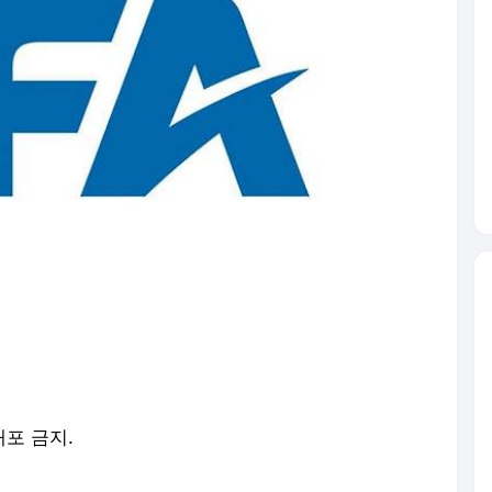
배포 금지.