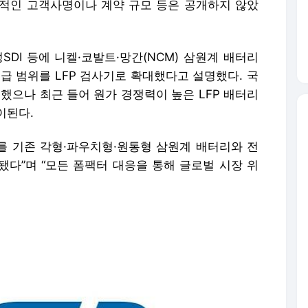
적인 고객사명이나 계약 규모 등은 공개하지 않았
DI 등에 니켈·코발트·망간(NCM) 삼원계 배터리
급 범위를 LFP 검사기로 확대했다고 설명했다. 국
했으나 최근 들어 원가 경쟁력이 높은 LFP 배터리
이된다.
기를 기존 각형·파우치형·원통형 삼원계 배터리와 전
됐다”며 “모든 폼팩터 대응을 통해 글로벌 시장 위