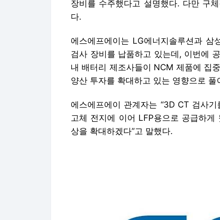
장비를 수주했다고 설명했다. 다만 구체
다.
에스에프에이는 LG에너지솔루션과 삼성S
검사 장비를 납품하고 있는데, 이번에 공
내 배터리 제조사들이 NCM 제품에 집중
양산 투자를 확대하고 있는 영향으로 풀
에스에프에이 관계자는 “3D CT 검사
고체 전지에 이어 LFP용으로 공급하게 
상을 확대하겠다”고 말했다.