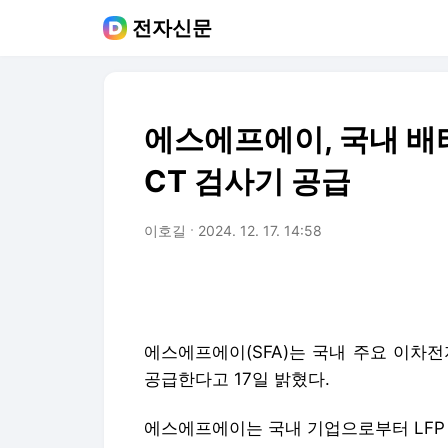
전자신문
에스에프에이, 국내 배터
CT 검사기 공급
이호길
2024. 12. 17. 14:58
에스에프에이(SFA)는 국내 주요 이차전
공급한다고 17일 밝혔다.
에스에프에이는 국내 기업으로부터 LFP 