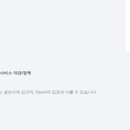
서비스 약관/정책
 글쓴이에 있으며, Daum의 입장과 다를 수 있습니다.