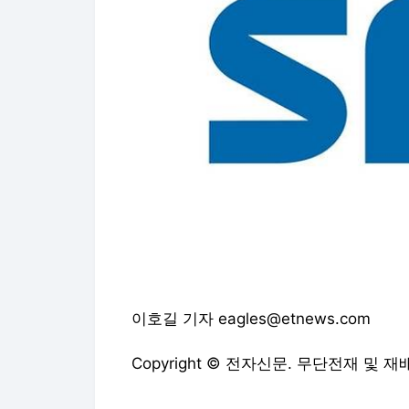
이호길 기자 eagles@etnews.com
Copyright © 전자신문. 무단전재 및 재